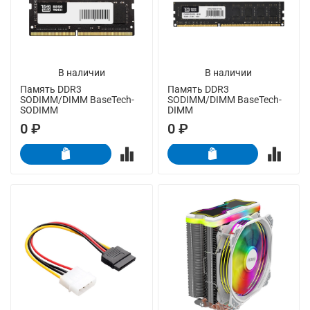
В наличии
В наличии
Память DDR3
Память DDR3
SODIMM/DIMM BaseTech-
SODIMM/DIMM BaseTech-
SODIMM
DIMM
0 ₽
0 ₽