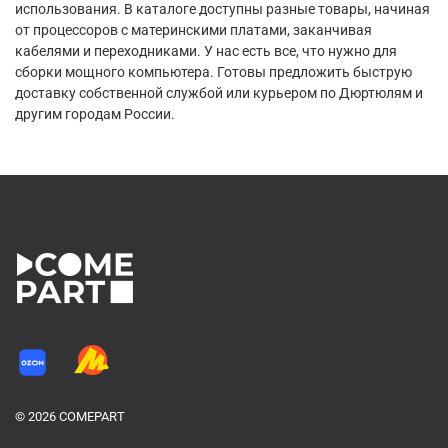
использования. В каталоге доступны разные товары, начиная
от процессоров с материнскими платами, заканчивая
кабелями и переходниками. У нас есть все, что нужно для
сборки мощного компьютера. Готовы предложить быструю
доставку собственной службой или курьером по Дюртюлям и
другим городам России.
© 2026 COMEPART