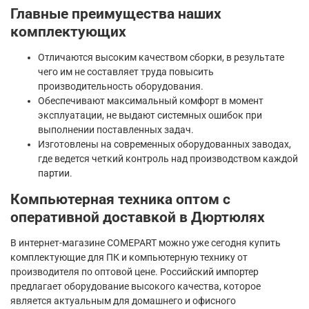
Главные преимущества наших
комплектующих
Отличаются высоким качеством сборки, в результате
чего им не составляет труда повысить
производительность оборудования.
Обеспечивают максимальный комфорт в момент
эксплуатации, не выдают системных ошибок при
выполнении поставленных задач.
Изготовлены на современных оборудованных заводах,
где ведется четкий контроль над производством каждой
партии.
Компьютерная техника оптом с
оперативной доставкой в Дюртюлях
В интернет-магазине COMEPART можно уже сегодня купить
комплектующие для ПК и компьютерную технику от
производителя по оптовой цене. Российский импортер
предлагает оборудование высокого качества, которое
является актуальным для домашнего и офисного