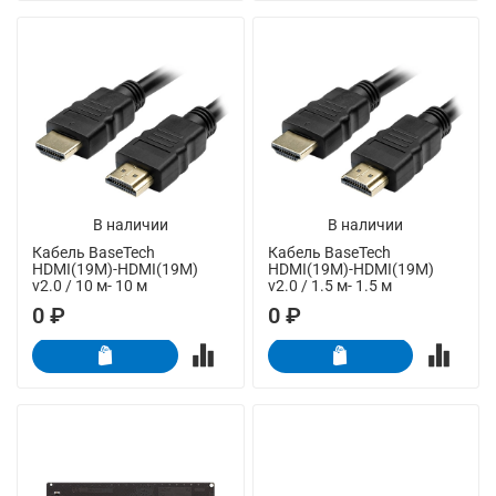
В наличии
В наличии
Кабель BaseTech
Кабель BaseTech
HDMI(19M)-HDMI(19M)
HDMI(19M)-HDMI(19M)
v2.0 / 10 м- 10 м
v2.0 / 1.5 м- 1.5 м
0 ₽
0 ₽