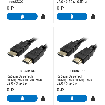
microSDXC
v2.0 / 0.50 м- 0.50 м
0 ₽
0 ₽
В наличии
В наличии
Кабель BaseTech
Кабель BaseTech
HDMI(19M)-HDMI(19M)
HDMI(19M)-HDMI(19M)
v2.0 / 3 м- 3 м
v2.0 / 5 м- 5 м
0 ₽
0 ₽