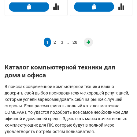
1
2
3
…
28
Каталог компьютерной техники для
дома и офиса
В поисках современной компьютерной техники важно
доверить свой выбор производителям с хорошей репутацией,
которые успели зарекомендовать себя на рынке с лучшей
стороны. Если рассматривать полный каталог магазина
COMEPART, то удастся подобрать все самое необходимое для
офисной и домашней среды. Здесь есть масса качественных
комплектующих для ПК, которые будут в полной мере
удовлетворять потребностям пользователя.