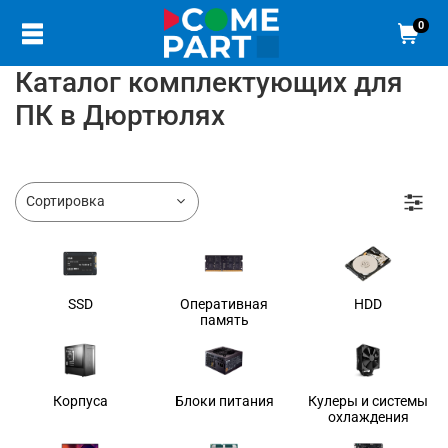
0
Каталог комплектующих для
ПК в Дюртюлях
SSD
Оперативная
HDD
память
Корпуса
Блоки питания
Кулеры и системы
охлаждения