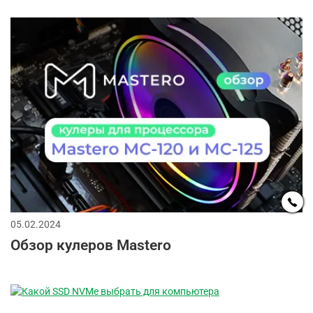
05.02.2024
Обзор кулеров Mastero