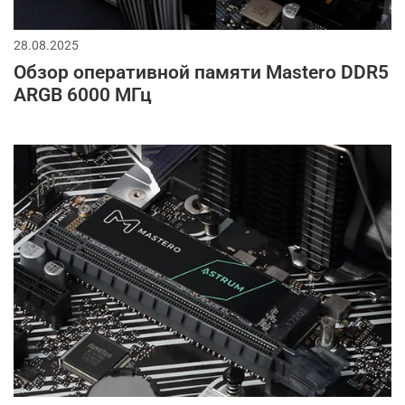
28.08.2025
Обзор оперативной памяти Mastero DDR5
ARGB 6000 МГц