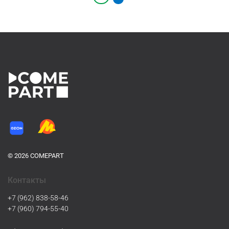
© 2026 COMEPART
Контакты
+7 (962) 838-58-46
+7 (960) 794-55-40