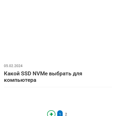
05.02.2024
Какой SSD NVMe выбрать для
компьютера
1
2