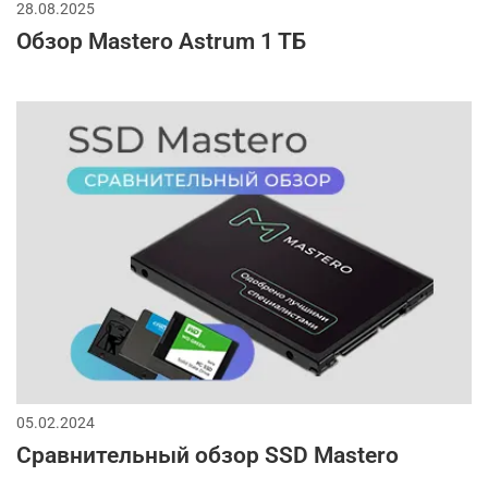
28.08.2025
Обзор Mastero Astrum 1 TБ
05.02.2024
Сравнительный обзор SSD Mastero