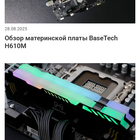
28.08.2025
Обзор материнской платы BaseTech
H610M