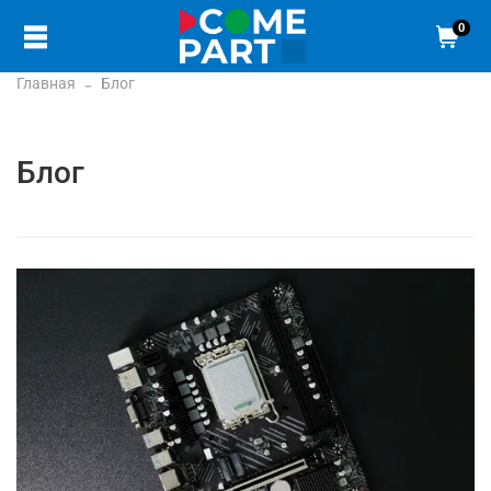
0
Главная
Блог
Блог