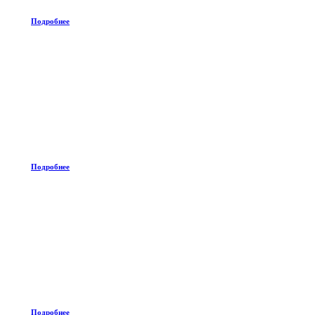
Подробнее
Подробнее
Подробнее