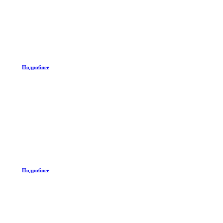
Подробнее
Подробнее