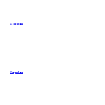
Подробнее
Подробнее