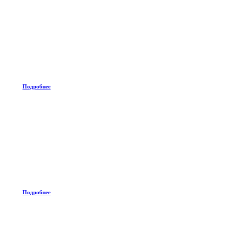
Подробнее
Подробнее