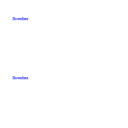
Подробнее
Подробнее