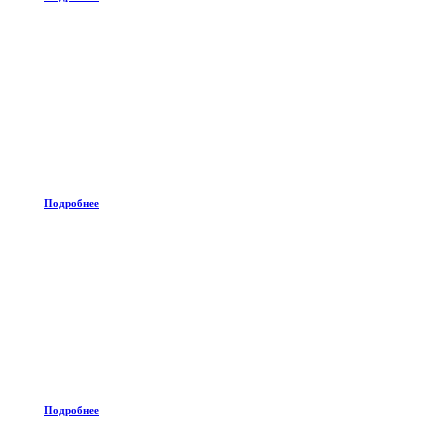
Подробнее
Подробнее