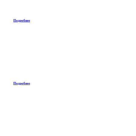
Подробнее
Подробнее