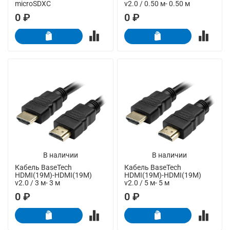
microSDXC
v2.0 / 0.50 м- 0.50 м
0 ₽
0 ₽
В наличии
В наличии
Кабель BaseTech
Кабель BaseTech
HDMI(19M)-HDMI(19M)
HDMI(19M)-HDMI(19M)
v2.0 / 3 м- 3 м
v2.0 / 5 м- 5 м
0 ₽
0 ₽