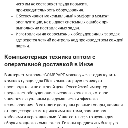
чего им не составляет труда повысить
производительность оборудования.
Обеспечивают максимальный комфорт в момент
эксплуатации, не выдают системных ошибок при
выполнении поставленных задач.
Изготовлены на современных оборудованных заводах,
где ведется четкий контроль над производством каждой
партии.
Компьютерная техника оптом с
оперативной доставкой в Инзе
В интернет-магазине COMEPART можно уже сегодня купить
комплектующие для ПК и компьютерную технику от
производителя по оптовой цене. Российский импортер
предлагает оборудование высокого качества, которое
является актуальным для домашнего и офисного
использования. В каталоге доступны разные товары, начиная
от процессоров с материнскими платами, заканчивая
кабелями и переходниками. У нас есть все, что нужно для
сборки мощного компьютера. Готовы предложить быструю