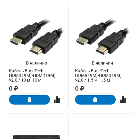
В наличии
В наличии
Кабель BaseTech
Кабель BaseTech
HDMI(19M)-HDMI(19M)
HDMI(19M)-HDMI(19M)
v2.0 / 10 м- 10 м
v2.0 / 1.5 м- 1.5 м
0 ₽
0 ₽