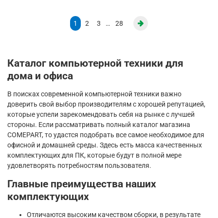
1
2
3
…
28
Каталог компьютерной техники для
дома и офиса
В поисках современной компьютерной техники важно
доверить свой выбор производителям с хорошей репутацией,
которые успели зарекомендовать себя на рынке с лучшей
стороны. Если рассматривать полный каталог магазина
COMEPART, то удастся подобрать все самое необходимое для
офисной и домашней среды. Здесь есть масса качественных
комплектующих для ПК, которые будут в полной мере
удовлетворять потребностям пользователя.
Главные преимущества наших
комплектующих
Отличаются высоким качеством сборки, в результате