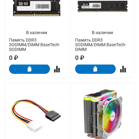
В наличии
В наличии
Память DDR3
Память DDR3
SODIMM/DIMM BaseTech-
SODIMM/DIMM BaseTech-
SODIMM
DIMM
0 ₽
0 ₽