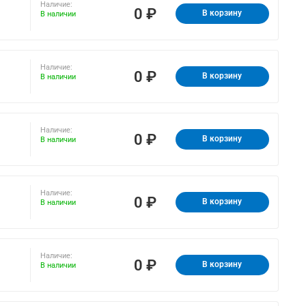
Наличие:
0 ₽
В корзину
В наличии
Наличие:
0 ₽
В корзину
В наличии
Наличие:
0 ₽
В корзину
В наличии
Наличие:
0 ₽
В корзину
В наличии
Наличие:
0 ₽
В корзину
В наличии