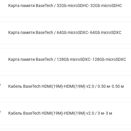
Карта памяти BaseTech / 32Gb microSDHC- 32Gb microSDHC
Карта памяти BaseTech / 64Gb microSDXC- 64Gb microSDXC
Карта памяти BaseTech / 128Gb microSDXC- 128Gb microSDXC
Кабель BaseTech HDMI(19M)-HDMI(19M) v2.0 / 0.50 м- 0.50 м
Кабель BaseTech HDMI(19M)-HDMI(19M) v2.0 / 3 м- 3 м