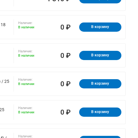
Наличие:
 18
0 ₽
В корзину
В наличии
Наличие:
0 ₽
В корзину
В наличии
Наличие:
 / 25
0 ₽
В корзину
В наличии
Наличие:
25
0 ₽
В корзину
В наличии
Наличие:
M) /