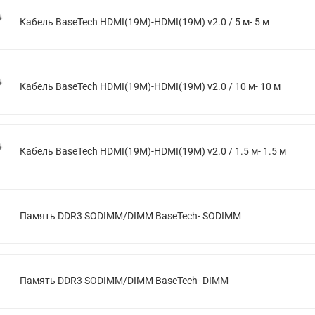
Кабель BaseTech HDMI(19M)-HDMI(19M) v2.0 / 5 м- 5 м
Кабель BaseTech HDMI(19M)-HDMI(19M) v2.0 / 10 м- 10 м
Кабель BaseTech HDMI(19M)-HDMI(19M) v2.0 / 1.5 м- 1.5 м
Память DDR3 SODIMM/DIMM BaseTech- SODIMM
Память DDR3 SODIMM/DIMM BaseTech- DIMM