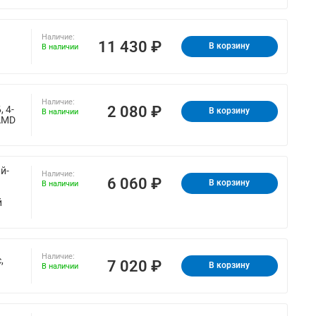
Наличие:
11 430 ₽
В корзину
В наличии
Наличие:
2 080 ₽
 4-
В корзину
В наличии
 AMD
й-
Наличие:
6 060 ₽
В корзину
В наличии
й
Наличие:
,
7 020 ₽
В корзину
В наличии