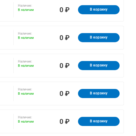
Наличие:
0 ₽
В корзину
В наличии
Наличие:
0 ₽
В корзину
В наличии
Наличие:
0 ₽
В корзину
В наличии
Наличие:
0 ₽
В корзину
В наличии
Наличие:
0 ₽
В корзину
В наличии