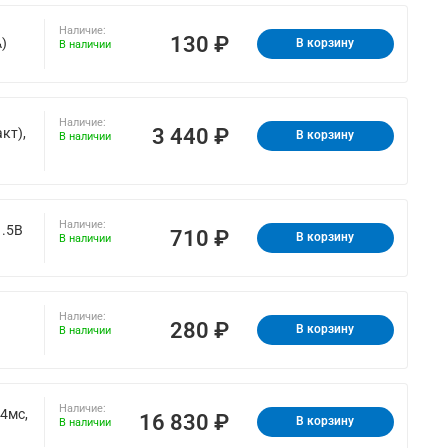
Наличие:
130 ₽
)
В корзину
В наличии
Наличие:
3 440 ₽
кт),
В корзину
В наличии
Наличие:
1.5В
710 ₽
В корзину
В наличии
Наличие:
280 ₽
В корзину
В наличии
Наличие:
 4мс,
16 830 ₽
В корзину
В наличии