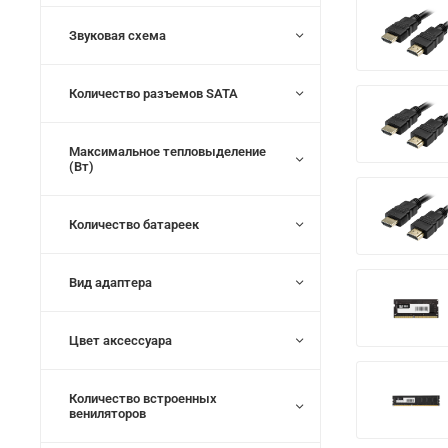
Звуковая схема
Количество разъемов SATA
Максимальное тепловыделение
(Вт)
Количество батареек
Вид адаптера
Цвет аксессуара
Количество встроенных
вениляторов