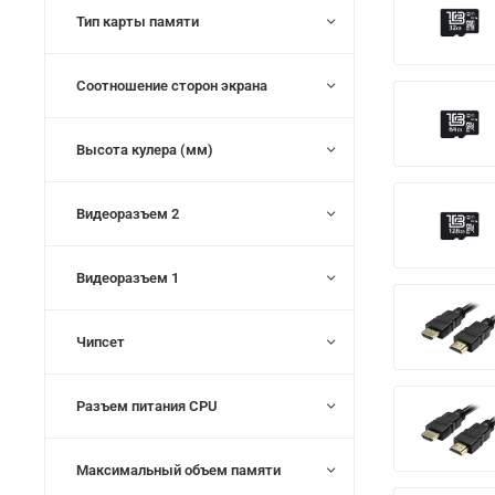
Тип карты памяти
Соотношение сторон экрана
Высота кулера (мм)
Видеоразъем 2
Видеоразъем 1
Чипсет
Разъем питания CPU
Максимальный объем памяти