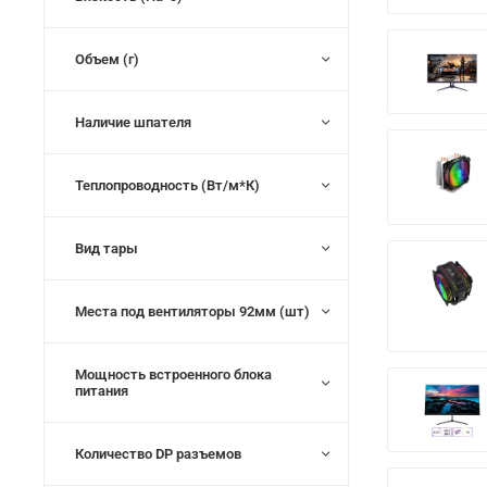
Объем (г)
Наличие шпателя
Теплопроводность (Вт/м*К)
Вид тары
Места под вентиляторы 92мм (шт)
Мощность встроенного блока
питания
Количество DP разъемов