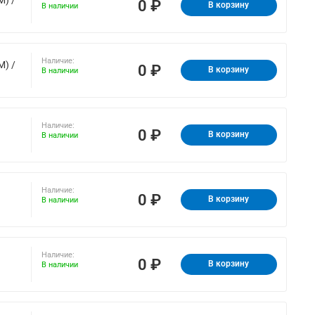
0 ₽
В корзину
В наличии
Наличие:
M) /
0 ₽
В корзину
В наличии
Наличие:
0 ₽
В корзину
В наличии
Наличие:
0 ₽
В корзину
В наличии
Наличие:
0 ₽
В корзину
В наличии