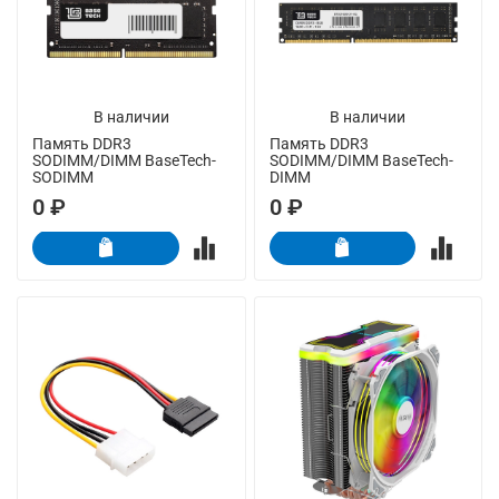
В наличии
В наличии
Память DDR3
Память DDR3
SODIMM/DIMM BaseTech-
SODIMM/DIMM BaseTech-
SODIMM
DIMM
0 ₽
0 ₽