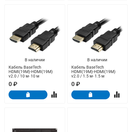
В наличии
В наличии
Кабель BaseTech
Кабель BaseTech
HDMI(19M)-HDMI(19M)
HDMI(19M)-HDMI(19M)
v2.0 / 10 м- 10 м
v2.0 / 1.5 м- 1.5 м
0 ₽
0 ₽