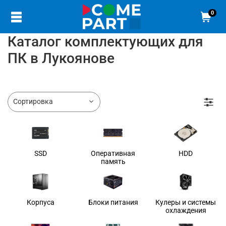
0
Каталог комплектующих для
ПК в Лукоянове
SSD
Оперативная
HDD
память
Корпуса
Блоки питания
Кулеры и системы
охлаждения