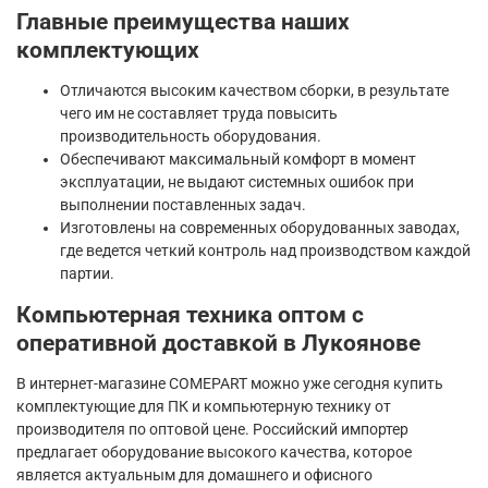
Главные преимущества наших
комплектующих
Отличаются высоким качеством сборки, в результате
чего им не составляет труда повысить
производительность оборудования.
Обеспечивают максимальный комфорт в момент
эксплуатации, не выдают системных ошибок при
выполнении поставленных задач.
Изготовлены на современных оборудованных заводах,
где ведется четкий контроль над производством каждой
партии.
Компьютерная техника оптом с
оперативной доставкой в Лукоянове
В интернет-магазине COMEPART можно уже сегодня купить
комплектующие для ПК и компьютерную технику от
производителя по оптовой цене. Российский импортер
предлагает оборудование высокого качества, которое
является актуальным для домашнего и офисного