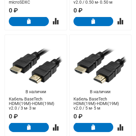
microSDXC
v2.0 / 0.50 м- 0.50 м
0 ₽
0 ₽
В наличии
В наличии
Кабель BaseTech
Кабель BaseTech
HDMI(19M)-HDMI(19M)
HDMI(19M)-HDMI(19M)
v2.0 / 3 м- 3 м
v2.0 / 5 м- 5 м
0 ₽
0 ₽