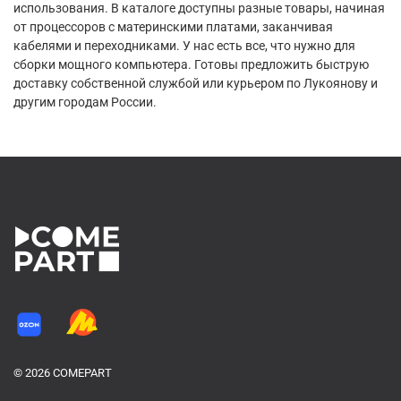
использования. В каталоге доступны разные товары, начиная
от процессоров с материнскими платами, заканчивая
кабелями и переходниками. У нас есть все, что нужно для
сборки мощного компьютера. Готовы предложить быструю
доставку собственной службой или курьером по Лукоянову и
другим городам России.
© 2026 COMEPART