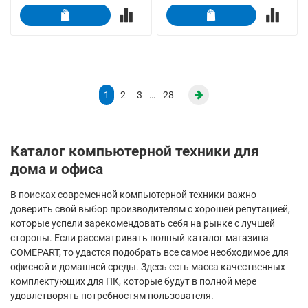
1
2
3
…
28
Каталог компьютерной техники для
дома и офиса
В поисках современной компьютерной техники важно
доверить свой выбор производителям с хорошей репутацией,
которые успели зарекомендовать себя на рынке с лучшей
стороны. Если рассматривать полный каталог магазина
COMEPART, то удастся подобрать все самое необходимое для
офисной и домашней среды. Здесь есть масса качественных
комплектующих для ПК, которые будут в полной мере
удовлетворять потребностям пользователя.