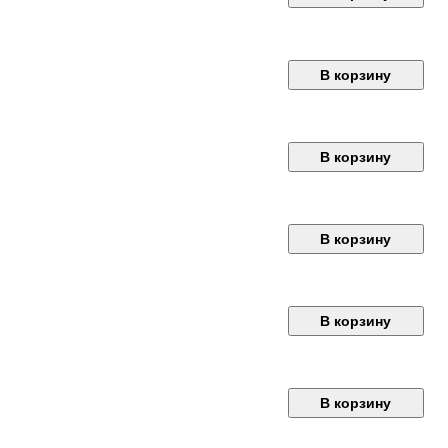
В корзину
В корзину
В корзину
В корзину
В корзину