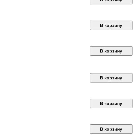
В корзину
В корзину
В корзину
В корзину
В корзину