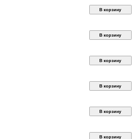
В корзину
В корзину
В корзину
В корзину
В корзину
В корзину