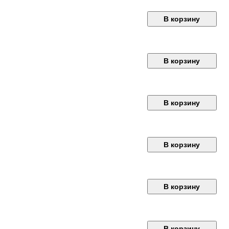
В корзину
В корзину
В корзину
В корзину
В корзину
В корзину