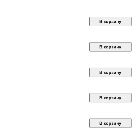
В корзину
В корзину
В корзину
В корзину
В корзину