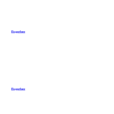
Подробнее
Подробнее