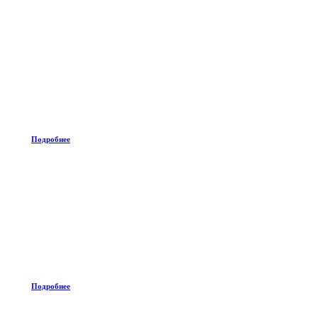
Подробнее
Подробнее