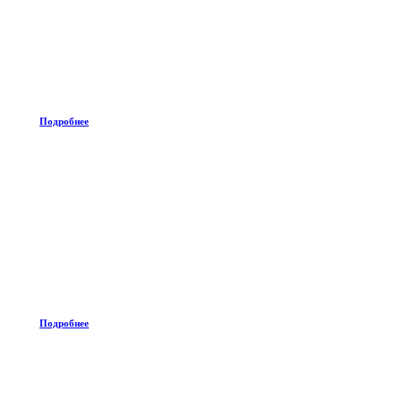
Подробнее
Подробнее