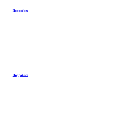
Подробнее
Подробнее