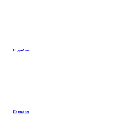
Подробнее
Подробнее