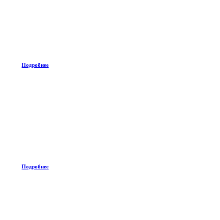
Подробнее
Подробнее