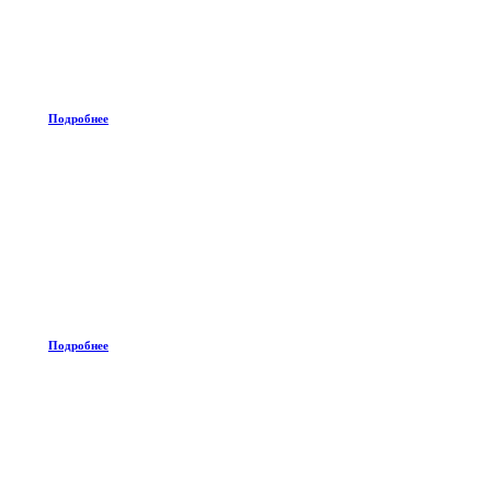
Подробнее
Подробнее