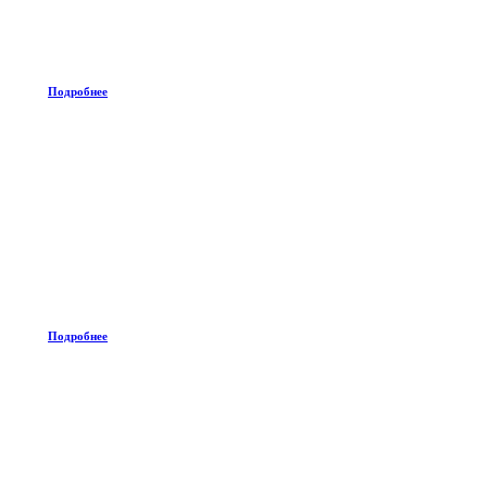
Подробнее
Подробнее