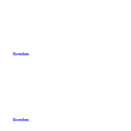
Подробнее
Подробнее