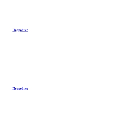
Подробнее
Подробнее