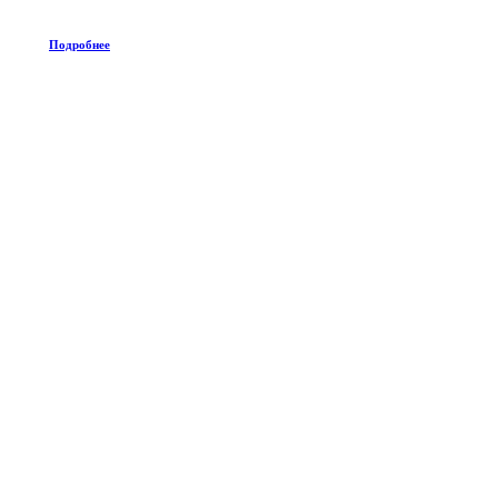
Подробнее