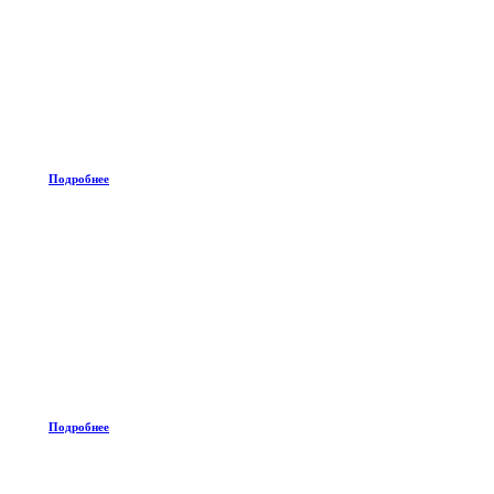
Подробнее
Подробнее