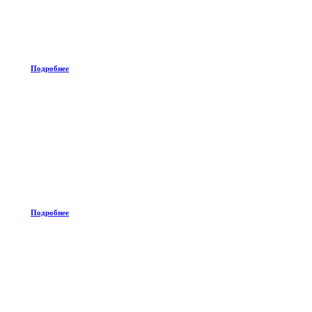
Подробнее
Подробнее