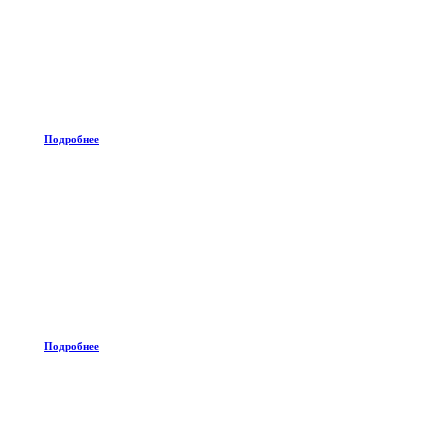
Подробнее
Подробнее