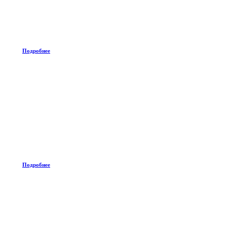
Подробнее
Подробнее