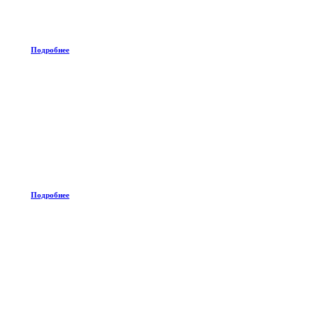
Подробнее
Подробнее