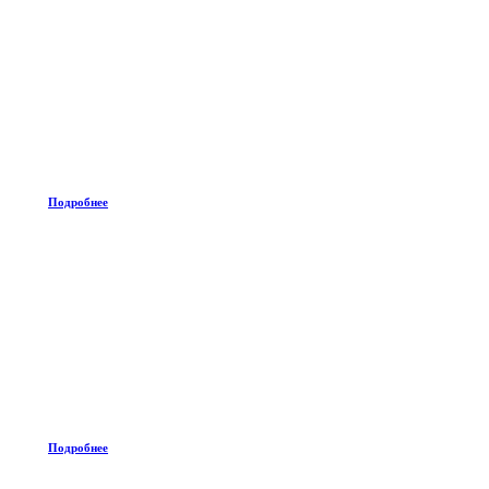
Подробнее
Подробнее