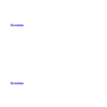
Подробнее
Подробнее