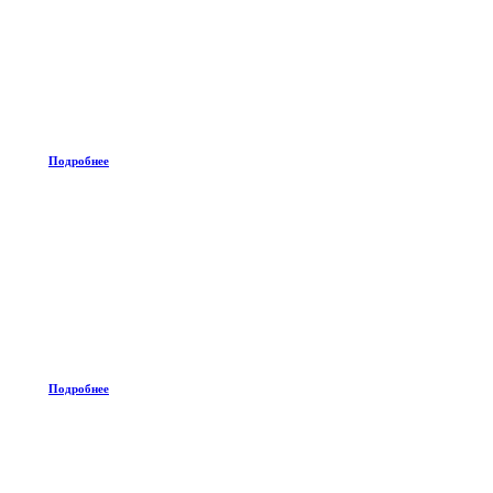
Подробнее
Подробнее