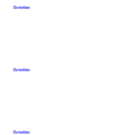
Подробнее
Подробнее
Подробнее