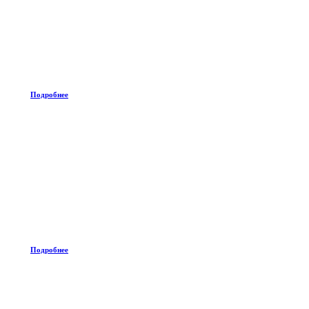
Подробнее
Подробнее