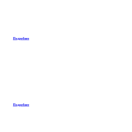
Подробнее
Подробнее