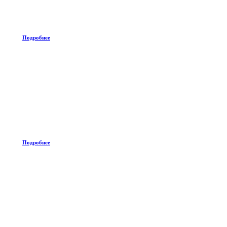
Подробнее
Подробнее