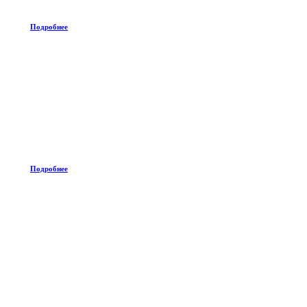
Подробнее
Подробнее