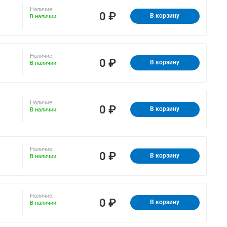
Наличие:
0 ₽
В корзину
В наличии
Наличие:
0 ₽
В корзину
В наличии
Наличие:
0 ₽
В корзину
В наличии
Наличие:
0 ₽
В корзину
В наличии
Наличие:
0 ₽
В корзину
В наличии