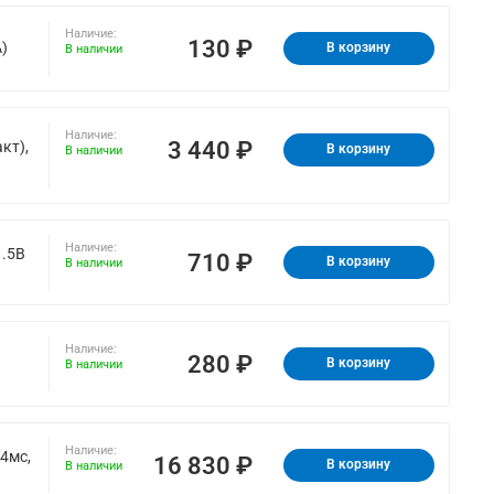
Наличие:
130 ₽
)
В корзину
В наличии
Наличие:
3 440 ₽
кт),
В корзину
В наличии
Наличие:
1.5В
710 ₽
В корзину
В наличии
Наличие:
280 ₽
В корзину
В наличии
Наличие:
 4мс,
16 830 ₽
В корзину
В наличии