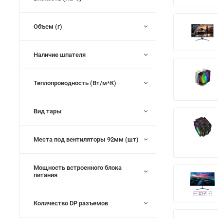
Объем (г)
Наличие шпателя
Теплопроводность (Вт/м*К)
Вид тары
Места под вентиляторы 92мм (шт)
Мощность встроенного блока
питания
Количество DP разъемов