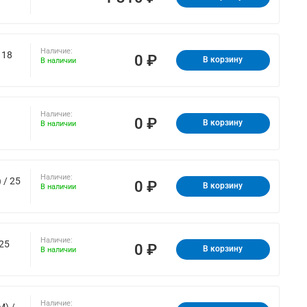
Наличие:
 18
0 ₽
В корзину
В наличии
Наличие:
0 ₽
В корзину
В наличии
Наличие:
 / 25
0 ₽
В корзину
В наличии
Наличие:
25
0 ₽
В корзину
В наличии
Наличие:
M) /