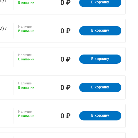
0 ₽
В корзину
В наличии
Наличие:
M) /
0 ₽
В корзину
В наличии
Наличие:
0 ₽
В корзину
В наличии
Наличие:
0 ₽
В корзину
В наличии
Наличие:
0 ₽
В корзину
В наличии