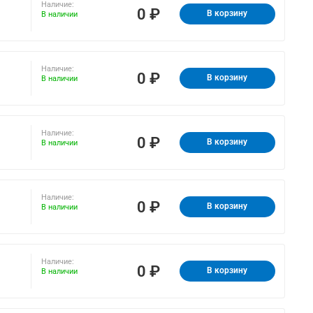
Наличие:
0 ₽
В корзину
В наличии
Наличие:
0 ₽
В корзину
В наличии
Наличие:
0 ₽
В корзину
В наличии
Наличие:
0 ₽
В корзину
В наличии
Наличие:
0 ₽
В корзину
В наличии