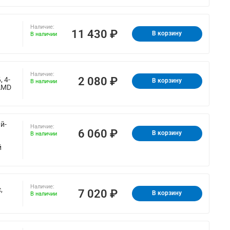
Наличие:
11 430 ₽
В корзину
В наличии
Наличие:
2 080 ₽
 4-
В корзину
В наличии
 AMD
й-
Наличие:
6 060 ₽
В корзину
В наличии
й
Наличие:
,
7 020 ₽
В корзину
В наличии