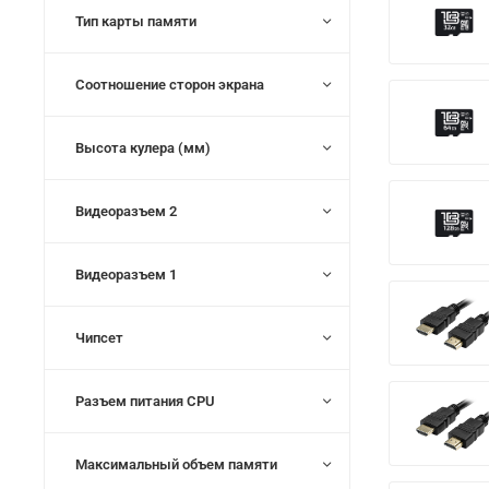
Тип карты памяти
Соотношение сторон экрана
Высота кулера (мм)
Видеоразъем 2
Видеоразъем 1
Чипсет
Разъем питания CPU
Максимальный объем памяти