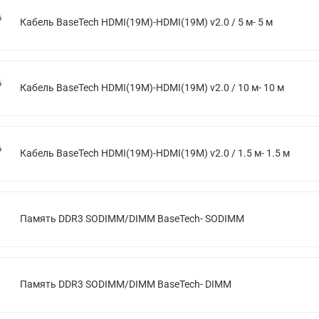
Кабель BaseTech HDMI(19M)-HDMI(19M) v2.0 / 5 м- 5 м
Кабель BaseTech HDMI(19M)-HDMI(19M) v2.0 / 10 м- 10 м
Кабель BaseTech HDMI(19M)-HDMI(19M) v2.0 / 1.5 м- 1.5 м
Память DDR3 SODIMM/DIMM BaseTech- SODIMM
Память DDR3 SODIMM/DIMM BaseTech- DIMM