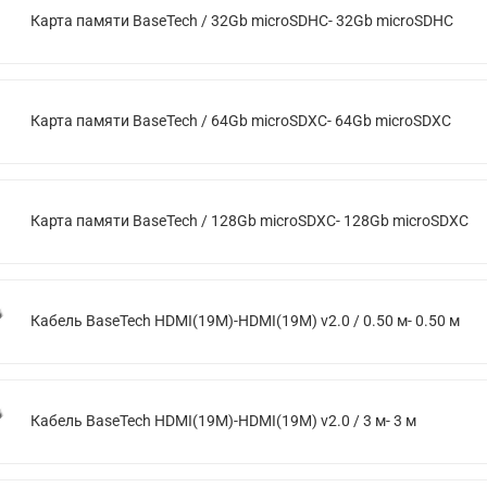
Карта памяти BaseTech / 32Gb microSDHC- 32Gb microSDHC
Карта памяти BaseTech / 64Gb microSDXC- 64Gb microSDXC
Карта памяти BaseTech / 128Gb microSDXC- 128Gb microSDXC
Кабель BaseTech HDMI(19M)-HDMI(19M) v2.0 / 0.50 м- 0.50 м
Кабель BaseTech HDMI(19M)-HDMI(19M) v2.0 / 3 м- 3 м