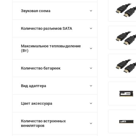
Звуковая схема
Количество разъемов SATA
Максимальное тепловыделение
(Вт)
Количество батареек
Вид адаптера
Цвет аксессуара
Количество встроенных
вениляторов