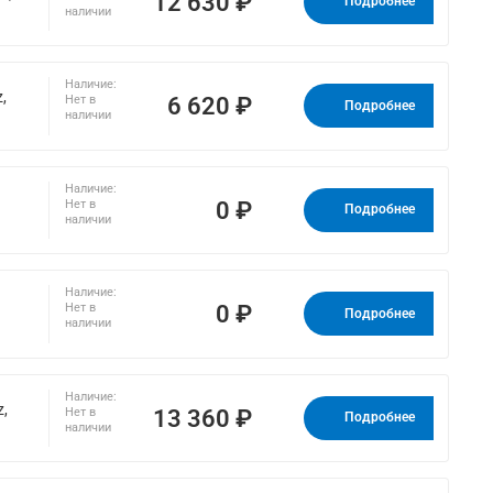
12 630 ₽
Подробнее
наличии
Наличие:
,
6 620 ₽
Нет в
Подробнее
наличии
Наличие:
0 ₽
Нет в
Подробнее
наличии
Наличие:
0 ₽
Нет в
Подробнее
наличии
Наличие:
z,
13 360 ₽
Нет в
Подробнее
наличии