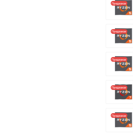
Предзаказ
Предзаказ
Предзаказ
Предзаказ
Предзаказ