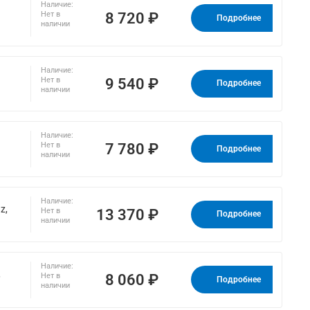
Наличие:
8 720 ₽
Нет в
Подробнее
наличии
Наличие:
9 540 ₽
Нет в
Подробнее
наличии
Наличие:
7 780 ₽
Нет в
Подробнее
наличии
Наличие:
z,
13 370 ₽
Нет в
Подробнее
наличии
Наличие:
,
8 060 ₽
Нет в
Подробнее
наличии