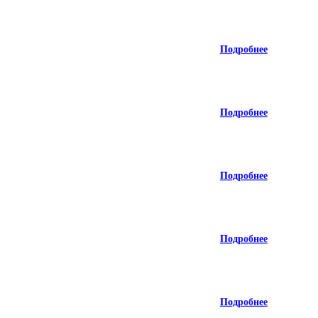
Подробнее
Подробнее
Подробнее
Подробнее
Подробнее