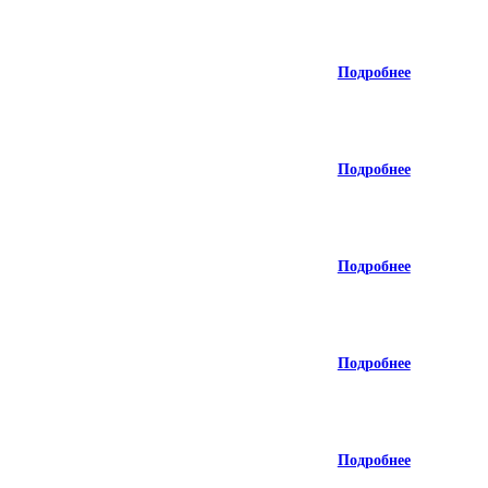
Подробнее
Подробнее
Подробнее
Подробнее
Подробнее