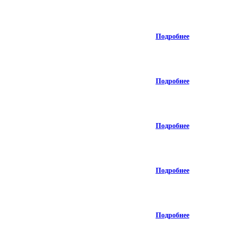
Подробнее
Подробнее
Подробнее
Подробнее
Подробнее