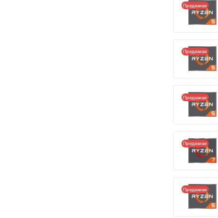
Предзаказ
Предзаказ
Предзаказ
Предзаказ
Предзаказ