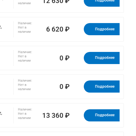
12 630 ₽
Подробнее
наличии
Наличие:
,
6 620 ₽
Нет в
Подробнее
наличии
Наличие:
0 ₽
Нет в
Подробнее
наличии
Наличие:
0 ₽
Нет в
Подробнее
наличии
Наличие:
z,
13 360 ₽
Нет в
Подробнее
наличии