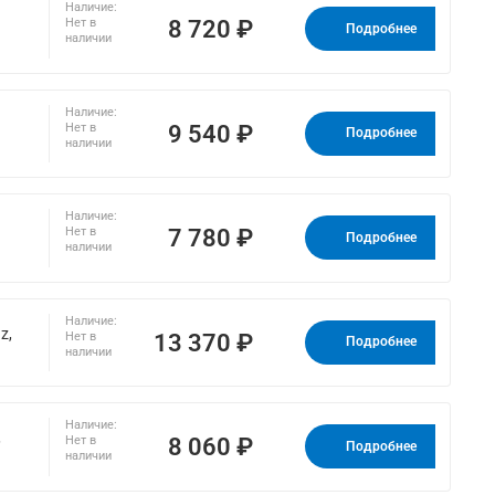
Наличие:
8 720 ₽
Нет в
Подробнее
наличии
Наличие:
9 540 ₽
Нет в
Подробнее
наличии
Наличие:
7 780 ₽
Нет в
Подробнее
наличии
Наличие:
z,
13 370 ₽
Нет в
Подробнее
наличии
Наличие:
,
8 060 ₽
Нет в
Подробнее
наличии