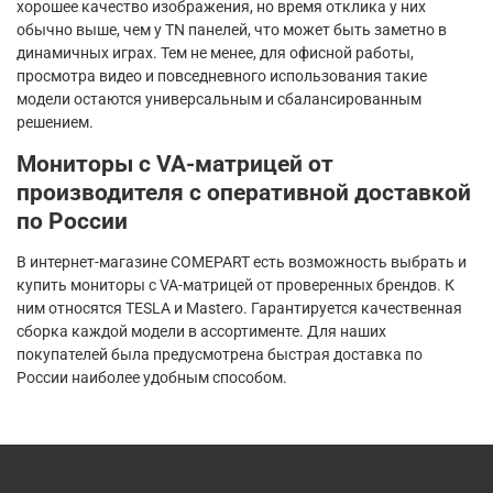
хорошее качество изображения, но время отклика у них
обычно выше, чем у TN панелей, что может быть заметно в
динамичных играх. Тем не менее, для офисной работы,
просмотра видео и повседневного использования такие
модели остаются универсальным и сбалансированным
решением.
Мониторы с VA-матрицей от
производителя с оперативной доставкой
по России
В интернет-магазине COMEPART есть возможность выбрать и
купить мониторы с VA-матрицей от проверенных брендов. К
ним относятся TESLA и Mastero. Гарантируется качественная
сборка каждой модели в ассортименте. Для наших
покупателей была предусмотрена быстрая доставка по
России наиболее удобным способом.