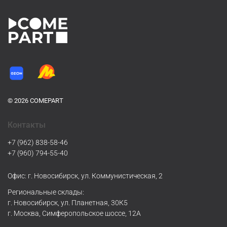
© 2026 COMEPART
Контакты
+7 (962) 838-58-46
+7 (960) 794-55-40
Офис: г. Новосибирск, ул. Коммунистическая, 2
Региональные склады:
г. Новосибирск, ул. Планетная, 30К5
г. Москва, Симферопольское шоссе, 12А