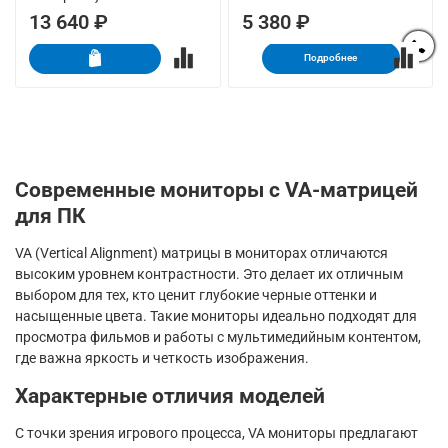
13 640 ₽
5 380 ₽
Подробнее
Современные мониторы с VA-матрицей
для ПК
VA (Vertical Alignment) матрицы в мониторах отличаются
высоким уровнем контрастности. Это делает их отличным
выбором для тех, кто ценит глубокие черные оттенки и
насыщенные цвета. Такие мониторы идеально подходят для
просмотра фильмов и работы с мультимедийным контентом,
где важна яркость и четкость изображения.
Характерные отличия моделей
С точки зрения игрового процесса, VA мониторы предлагают