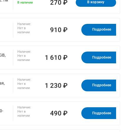
270 ₽
В корзину
В наличии
Наличие:
910 ₽
Нет в
Подробнее
наличии
Наличие:
GB,
1 610 ₽
Нет в
Подробнее
наличии
Наличие:
ая,
1 230 ₽
Нет в
Подробнее
наличии
Наличие:
0-
490 ₽
Нет в
Подробнее
наличии