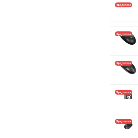
Предзаказ
Предзаказ
Предзаказ
Предзаказ
Предзаказ