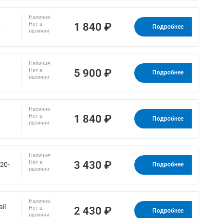
Наличие:
,
1 840 ₽
Нет в
Подробнее
наличии
Наличие:
5 900 ₽
Нет в
Подробнее
наличии
Наличие:
1 840 ₽
Нет в
Подробнее
наличии
Наличие:
3 430 ₽
Нет в
20-
Подробнее
наличии
Наличие:
il
2 430 ₽
Нет в
Подробнее
наличии