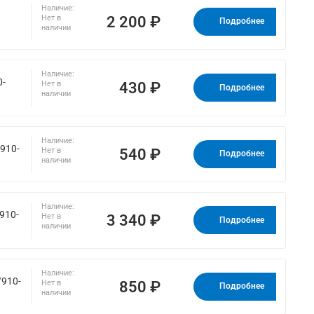
Наличие:
2 200 ₽
Нет в
Подробнее
наличии
Наличие:
0-
430 ₽
Нет в
Подробнее
наличии
Наличие:
(910-
540 ₽
Нет в
Подробнее
наличии
Наличие:
910-
3 340 ₽
Нет в
Подробнее
наличии
Наличие:
/910-
850 ₽
Нет в
Подробнее
наличии