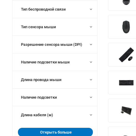
Тип беспроводной связи
Тип сенсора мыши
Разрешение сенсора мыши (DPI)
Наличие подсветки мыши
Длина провода мыши
Наличие подсветки
Длина кабеля (м)
Открыть больше