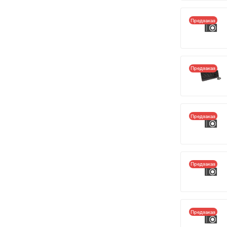
Предзаказ
Предзаказ
Предзаказ
Предзаказ
Предзаказ