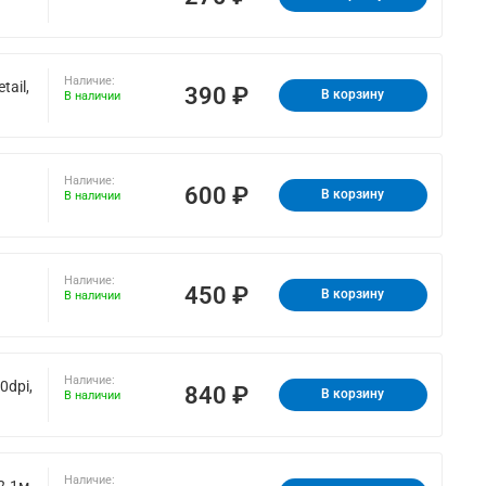
Наличие:
ail,
390 ₽
В корзину
В наличии
Наличие:
600 ₽
В корзину
В наличии
Наличие:
450 ₽
В корзину
В наличии
Наличие:
0dpi,
840 ₽
В корзину
В наличии
Наличие:
2.1м