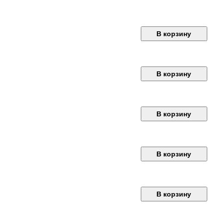
В корзину
В корзину
В корзину
В корзину
В корзину