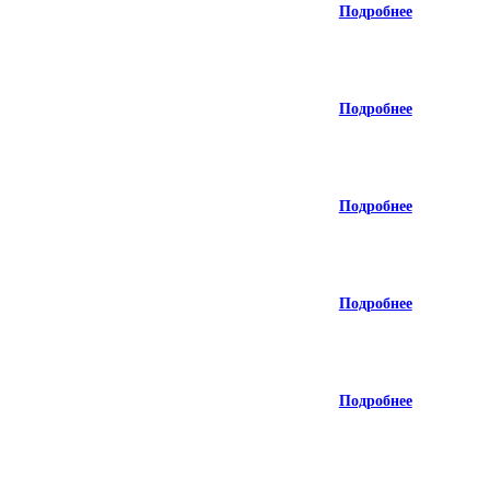
Подробнее
Подробнее
Подробнее
Подробнее
Подробнее