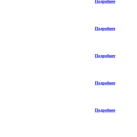
Подробнее
Подробнее
Подробнее
Подробнее
Подробнее