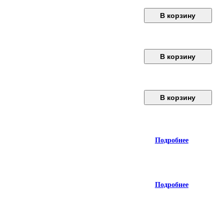
В корзину
В корзину
В корзину
Подробнее
Подробнее