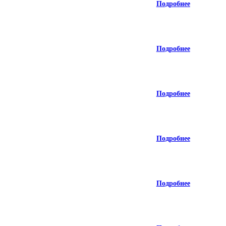
Подробнее
Подробнее
Подробнее
Подробнее
Подробнее