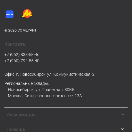
© 2026 COMEPART
Контакты
+7 (962) 838-58-46
+7 (960) 794-55-40
Офис: г. Новосибирск, ул. Коммунистическая, 2
Региональные склады:
г. Новосибирск, ул. Планетная, 30К5
г. Москва, Симферопольское шоссе, 12А
Информация
Помощь