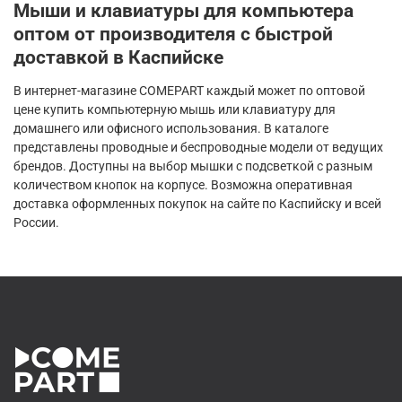
Мыши и клавиатуры для компьютера
оптом от производителя с быстрой
доставкой в Каспийске
В интернет-магазине COMEPART каждый может по оптовой
цене купить компьютерную мышь или клавиатуру для
домашнего или офисного использования. В каталоге
представлены проводные и беспроводные модели от ведущих
брендов. Доступны на выбор мышки с подсветкой с разным
количеством кнопок на корпусе. Возможна оперативная
доставка оформленных покупок на сайте по Каспийску и всей
России.