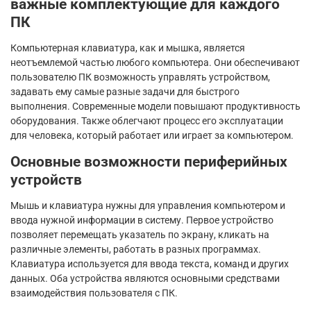
важные комплектующие для каждого
ПК
Компьютерная клавиатура, как и мышка, является
неотъемлемой частью любого компьютера. Они обеспечивают
пользователю ПК возможность управлять устройством,
задавать ему самые разные задачи для быстрого
выполнения. Современные модели повышают продуктивность
оборудования. Также облегчают процесс его эксплуатации
для человека, который работает или играет за компьютером.
Основные возможности периферийных
устройств
Мышь и клавиатура нужны для управления компьютером и
ввода нужной информации в систему. Первое устройство
позволяет перемещать указатель по экрану, кликать на
различные элементы, работать в разных программах.
Клавиатура используется для ввода текста, команд и других
данных. Оба устройства являются основными средствами
взаимодействия пользователя с ПК.