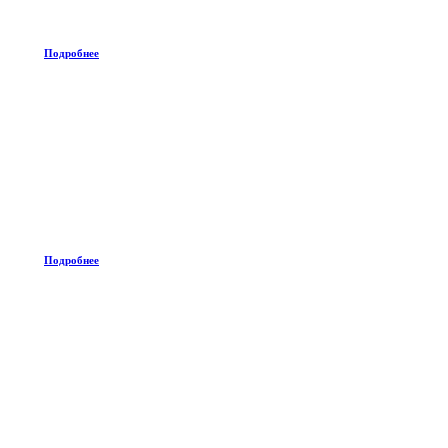
Подробнее
Подробнее