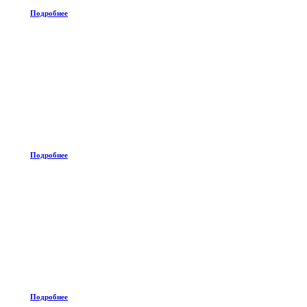
Подробнее
Подробнее
Подробнее