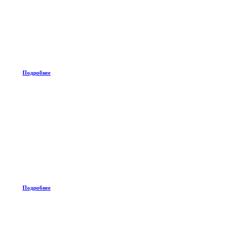
Подробнее
Подробнее