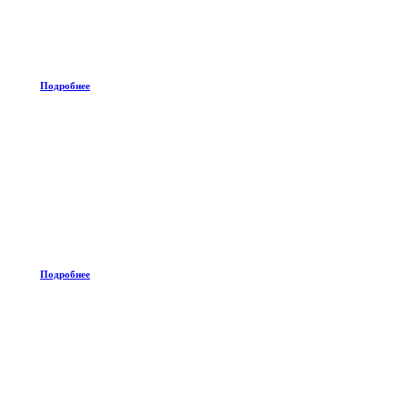
Подробнее
Подробнее