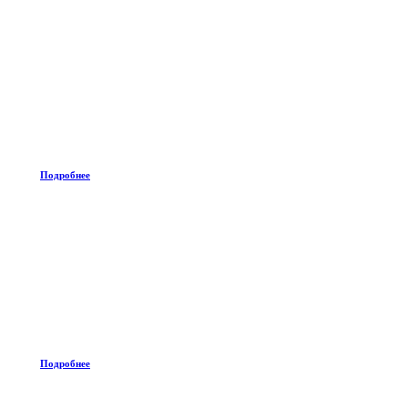
Подробнее
Подробнее