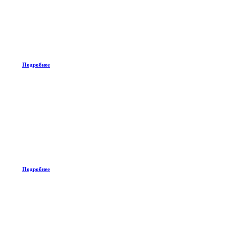
Подробнее
Подробнее