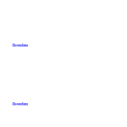
Подробнее
Подробнее