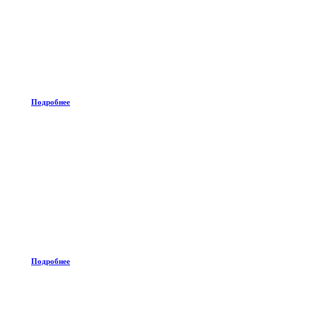
Подробнее
Подробнее