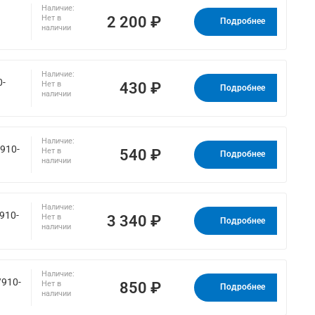
Наличие:
2 200 ₽
Нет в
Подробнее
наличии
Наличие:
0-
430 ₽
Нет в
Подробнее
наличии
Наличие:
(910-
540 ₽
Нет в
Подробнее
наличии
Наличие:
910-
3 340 ₽
Нет в
Подробнее
наличии
Наличие:
/910-
850 ₽
Нет в
Подробнее
наличии