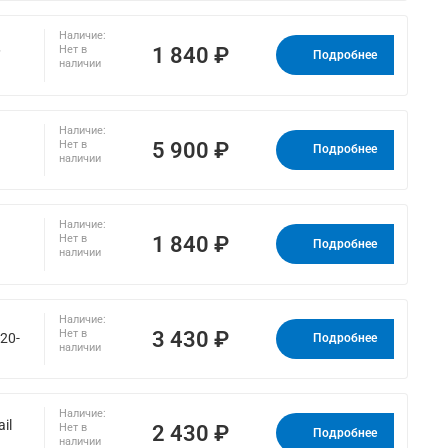
Наличие:
,
1 840 ₽
Нет в
Подробнее
наличии
Наличие:
5 900 ₽
Нет в
Подробнее
наличии
Наличие:
1 840 ₽
Нет в
Подробнее
наличии
Наличие:
3 430 ₽
Нет в
20-
Подробнее
наличии
Наличие:
il
2 430 ₽
Нет в
Подробнее
наличии