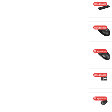
Предзаказ
Предзаказ
Предзаказ
Предзаказ
Предзаказ