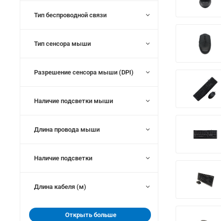
Тип беспроводной связи
Тип сенсора мыши
Разрешение сенсора мыши (DPI)
Наличие подсветки мыши
Длина провода мыши
Наличие подсветки
Длина кабеля (м)
Открыть больше