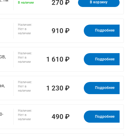
270 ₽
В корзину
В наличии
Наличие:
910 ₽
Нет в
Подробнее
наличии
Наличие:
GB,
1 610 ₽
Нет в
Подробнее
наличии
Наличие:
ая,
1 230 ₽
Нет в
Подробнее
наличии
Наличие:
0-
490 ₽
Нет в
Подробнее
наличии