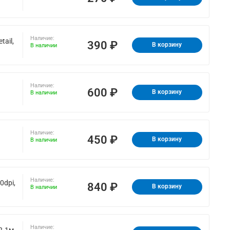
Наличие:
ail,
390 ₽
В корзину
В наличии
Наличие:
600 ₽
В корзину
В наличии
Наличие:
450 ₽
В корзину
В наличии
Наличие:
0dpi,
840 ₽
В корзину
В наличии
Наличие:
2.1м