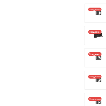
Предзаказ
Предзаказ
Предзаказ
Предзаказ
Предзаказ