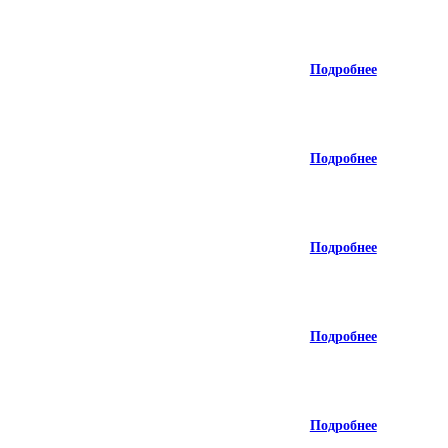
Подробнее
Подробнее
Подробнее
Подробнее
Подробнее