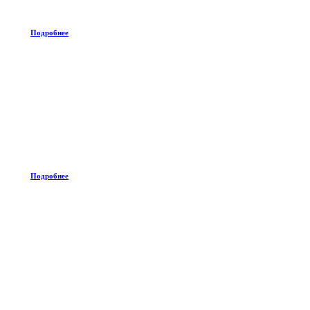
Подробнее
Подробнее