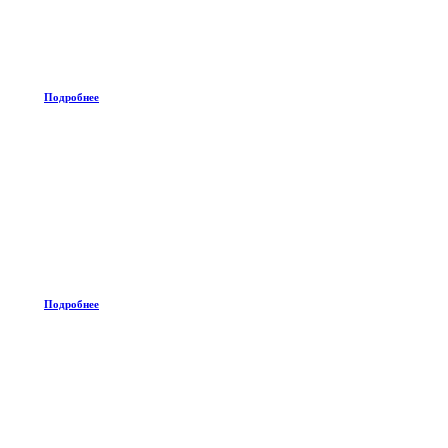
Подробнее
Подробнее