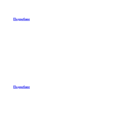
Подробнее
Подробнее