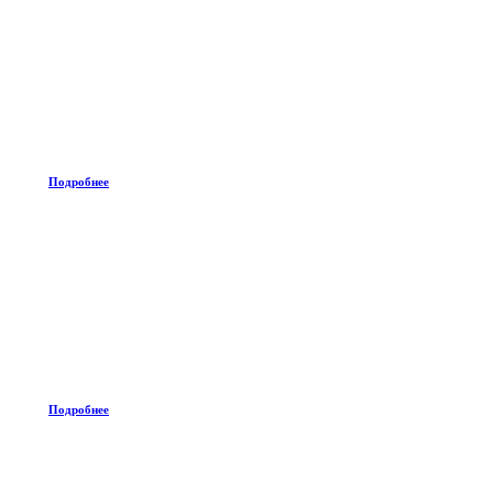
Подробнее
Подробнее