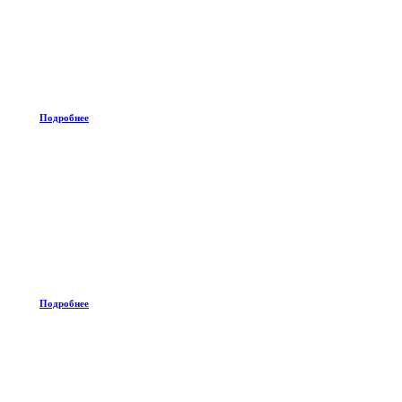
Подробнее
Подробнее