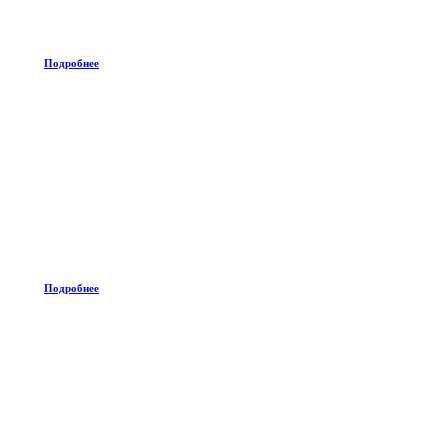
Подробнее
Подробнее