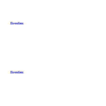
Подробнее
Подробнее