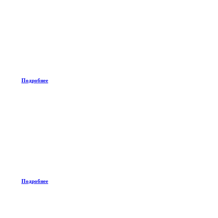
Подробнее
Подробнее