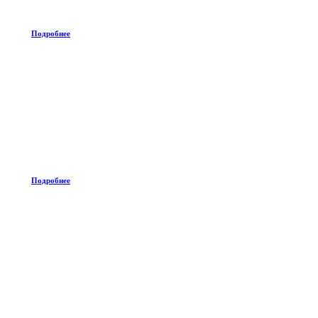
Подробнее
Подробнее