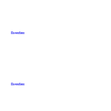
Подробнее
Подробнее