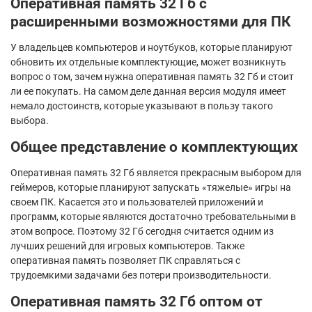
Оперативная память 32 Гб с
расширенными возможностями для ПК
У владельцев компьютеров и ноутбуков, которые планируют
обновить их отдельные комплектующие, может возникнуть
вопрос о том, зачем нужна оперативная память 32 Гб и стоит
ли ее покупать. На самом деле данная версия модуля имеет
немало достоинств, которые указывают в пользу такого
выбора.
Общее представление о комплектующих
Оперативная память 32 Гб является прекрасным выбором для
геймеров, которые планируют запускать «тяжелые» игры на
своем ПК. Касается это и пользователей приложений и
программ, которые являются достаточно требовательными в
этом вопросе. Поэтому 32 Гб сегодня считается одним из
лучших решений для игровых компьютеров. Также
оперативная память позволяет ПК справляться с
трудоемкими задачами без потери производительности.
Оперативная память 32 Гб оптом от