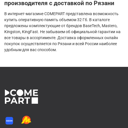
производителя с доставкой по Рязани
В интернет-магазине COMEPART представлена возможность
купить оперативную память объемом 32 Гб. В каталоге
предложены комплектующие от брендов BaseTech, Mastero,
Kingston, KingFast. Не забываем об официальной гарантии на
все товары в ассортименте. Доставка оформленных онлайн
покупок осуществляется по Рязани и всей России наиболее
удобным для вас способом.