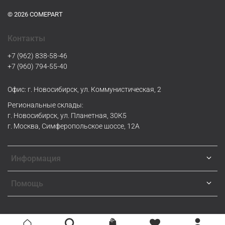
© 2026 COMEPART
Контакты
+7 (962) 838-58-46
+7 (960) 794-55-40
Офис: г. Новосибирск, ул. Коммунистическая, 2
Региональные склады:
г. Новосибирск, ул. Планетная, 30К5
г. Москва, Симферопольское шоссе, 12А
Информация
Помощь