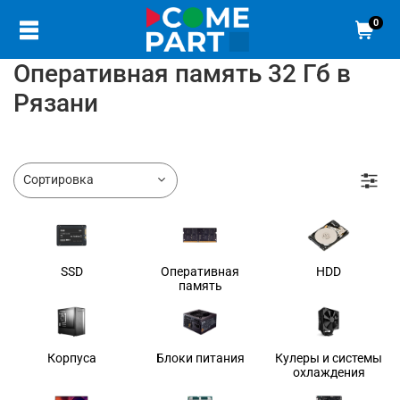
0
Оперативная память 32 Гб в
Рязани
SSD
Оперативная
HDD
память
Корпуса
Блоки питания
Кулеры и системы
охлаждения