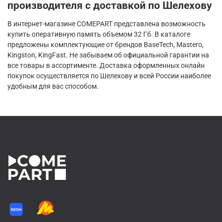
производителя с доставкой по Шелехову
В интернет-магазине COMEPART представлена возможность
купить оперативную память объемом 32 Гб. В каталоге
предложены комплектующие от брендов BaseTech, Mastero,
Kingston, KingFast. Не забываем об официальной гарантии на
все товары в ассортименте. Доставка оформленных онлайн
покупок осуществляется по Шелехову и всей России наиболее
удобным для вас способом.