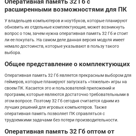
Оперативная память 32 Гб с
расширенными возможностями для ПК
У владельцев компьютеров и ноутбуков, которые планируют
обновить их отдельные комплектующие, может возникнуть
вопрос о том, зачем нужна оперативная память 32 Гб и стоит
ли ее покупать. На самом деле данная версия модуля имеет
немало достоинств, которые указывают в пользу такого
выбора.
Общее представление о комплектующих
Оперативная память 32 Гб является прекрасным выбором для
геймеров, которые планируют запускать «тяжелые» игры на
своем ПК. Касается это и пользователей приложений и
программ, которые являются достаточно требовательными в
этом вопросе. Поэтому 32 Гб сегодня считается одним из
лучших решений для игровых компьютеров. Также
оперативная память позволяет ПК справляться с
трудоемкими задачами без потери производительности.
Оперативная память 32 Гб оптом от