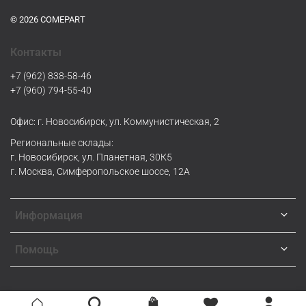
© 2026 COMEPART
Контакты
+7 (962) 838-58-46
+7 (960) 794-55-40
Офис: г. Новосибирск, ул. Коммунистическая, 2
Региональные склады:
г. Новосибирск, ул. Планетная, 30К5
г. Москва, Симферопольское шоссе, 12А
Информация
Помощь