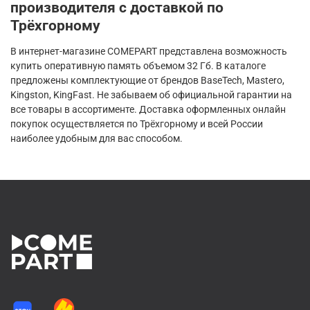
производителя с доставкой по
Трёхгорному
В интернет-магазине COMEPART представлена возможность
купить оперативную память объемом 32 Гб. В каталоге
предложены комплектующие от брендов BaseTech, Mastero,
Kingston, KingFast. Не забываем об официальной гарантии на
все товары в ассортименте. Доставка оформленных онлайн
покупок осуществляется по Трёхгорному и всей России
наиболее удобным для вас способом.