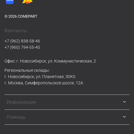
© 2026 COMEPART
Контакты
+7 (962) 838-58-46
+7 (960) 794-55-40
Офис: г. Новосибирск, ул. Коммунистическая, 2
Региональные склады:
г. Новосибирск, ул. Планетная, 30К5
г. Москва, Симферопольское шоссе, 12А
Информация
Помощь