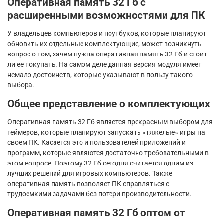
Оперативная память 32 Гб с
расширенными возможностями для ПК
У владельцев компьютеров и ноутбуков, которые планируют
обновить их отдельные комплектующие, может возникнуть
вопрос о том, зачем нужна оперативная память 32 Гб и стоит
ли ее покупать. На самом деле данная версия модуля имеет
немало достоинств, которые указывают в пользу такого
выбора.
Общее представление о комплектующих
Оперативная память 32 Гб является прекрасным выбором для
геймеров, которые планируют запускать «тяжелые» игры на
своем ПК. Касается это и пользователей приложений и
программ, которые являются достаточно требовательными в
этом вопросе. Поэтому 32 Гб сегодня считается одним из
лучших решений для игровых компьютеров. Также
оперативная память позволяет ПК справляться с
трудоемкими задачами без потери производительности.
Оперативная память 32 Гб оптом от