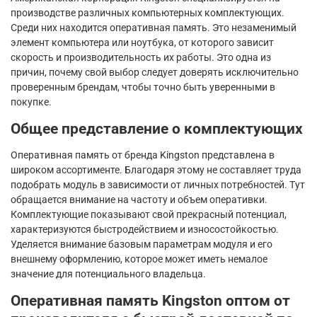
производстве различных компьютерных комплектующих.
Среди них находится оперативная память. Это незаменимый
элемент компьютера или ноутбука, от которого зависит
скорость и производительность их работы. Это одна из
причин, почему свой выбор следует доверять исключительно
проверенным брендам, чтобы точно быть уверенными в
покупке.
Общее представление о комплектующих
Оперативная память от бренда Kingston представлена в
широком ассортименте. Благодаря этому не составляет труда
подобрать модуль в зависимости от личных потребностей. Тут
обращается внимание на частоту и объем оперативки.
Комплектующие показывают свой прекрасный потенциал,
характеризуются быстродействием и износостойкостью.
Уделяется внимание базовым параметрам модуля и его
внешнему оформлению, которое может иметь немалое
значение для потенциального владельца.
Оперативная память Kingston оптом от