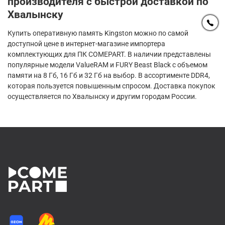
производителя с быстрой доставкой по
Хвалынску
Купить оперативную память Kingston можно по самой
доступной цене в интернет-магазине импортера
комплектующих для ПК COMEPART. В наличии представлены
популярные модели ValueRAM и FURY Beast Black с объемом
памяти на 8 Гб, 16 Гб и 32 Гб на выбор. В ассортименте DDR4,
которая пользуется повышенным спросом. Доставка покупок
осуществляется по Хвалынску и другим городам России.