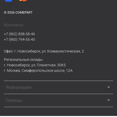
© 2026 COMEPART
Контакты
+7 (962) 838-58-46
+7 (960) 794-55-40
Офис: г. Новосибирск, ул. Коммунистическая, 2
Региональные склады:
г. Новосибирск, ул. Планетная, 30К5
г. Москва, Симферопольское шоссе, 12А
Информация
Помощь