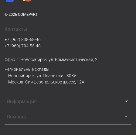
© 2026 COMEPART
Контакты
+7 (962) 838-58-46
+7 (960) 794-55-40
Офис: г. Новосибирск, ул. Коммунистическая, 2
Региональные склады:
г. Новосибирск, ул. Планетная, 30К5
г. Москва, Симферопольское шоссе, 12А
Информация
Помощь