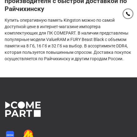
производителя с быстрой доставкой по
Райчихинску
Купить оперативную память Kingston можно по самой
доступной цене в интернет-магазине импортера
комплектующих для ПК COMEPART. В наличии представлены
популярные модели ValueRAM и FURY Beast Black с объемом
памяти на 8 Гб, 16 Гб и 32 Гб на выбор. В ассортименте DDR4,
которая пользуется повышенным спросом. Доставка покупок
осуществляется по Райчихинску и другим городам России.