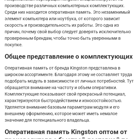
производстве различных компьютерных комплектующих.
Среди них находится оперативная память. Это незаменимый
элемент компьютера или ноутбука, от которого зависит
скорость и производительность их работы. Это одна из
причин, почему свой выбор следует доверять исключительно
проверенным брендам, чтобы точно быть уверенными в
покупке.
Общее представление о комплектующих
Оперативная память от бренда Kingston представлена в
широком ассортименте. Благодаря этому не составляет труда
подобрать модуль в зависимости от личных потребностей. Тут
обращается внимание на частоту и объем оперативки.
Комплектующие показывают свой прекрасный потенциал,
характеризуются быстродействием и износостойкостью.
Уделяется внимание базовым параметрам модуля и его
внешнему оформлению, которое может иметь немалое
значение для потенциального владельца.
Оперативная память Kingston оптом от