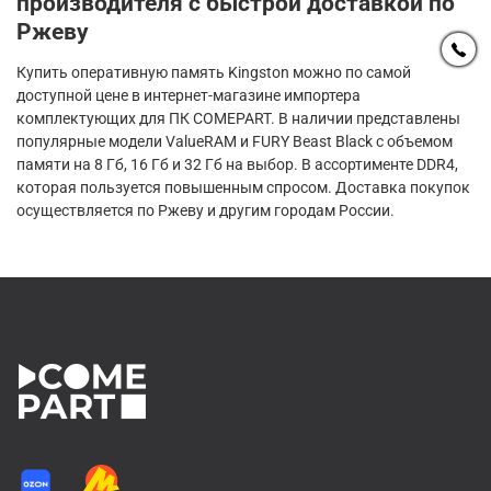
производителя с быстрой доставкой по
Ржеву
Купить оперативную память Kingston можно по самой
доступной цене в интернет-магазине импортера
комплектующих для ПК COMEPART. В наличии представлены
популярные модели ValueRAM и FURY Beast Black с объемом
памяти на 8 Гб, 16 Гб и 32 Гб на выбор. В ассортименте DDR4,
которая пользуется повышенным спросом. Доставка покупок
осуществляется по Ржеву и другим городам России.