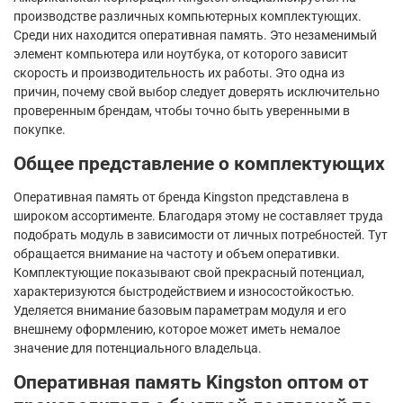
производстве различных компьютерных комплектующих.
Среди них находится оперативная память. Это незаменимый
элемент компьютера или ноутбука, от которого зависит
скорость и производительность их работы. Это одна из
причин, почему свой выбор следует доверять исключительно
проверенным брендам, чтобы точно быть уверенными в
покупке.
Общее представление о комплектующих
Оперативная память от бренда Kingston представлена в
широком ассортименте. Благодаря этому не составляет труда
подобрать модуль в зависимости от личных потребностей. Тут
обращается внимание на частоту и объем оперативки.
Комплектующие показывают свой прекрасный потенциал,
характеризуются быстродействием и износостойкостью.
Уделяется внимание базовым параметрам модуля и его
внешнему оформлению, которое может иметь немалое
значение для потенциального владельца.
Оперативная память Kingston оптом от