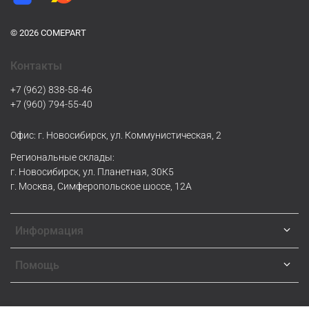
© 2026 COMEPART
Контакты
+7 (962) 838-58-46
+7 (960) 794-55-40
Офис: г. Новосибирск, ул. Коммунистическая, 2
Региональные склады:
г. Новосибирск, ул. Планетная, 30К5
г. Москва, Симферопольское шоссе, 12А
Информация
Помощь