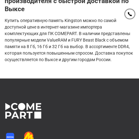
производителя с быстрой доставкой по
Выксе
Купить оперативную память Kingston можно по самой
доступной цене в интернет-магазине импортера
комплектующих для ПК COMEPART. В наличии представлены
популярные модели ValueRAM и FURY Beast Black с объемом
памяти на 8 Гб, 16 Гб и 32 Гб на выбор. В ассортименте DDR4,
которая пользуется повышенным спросом. Доставка покупок
осуществляется по Выксе и другим городам России.