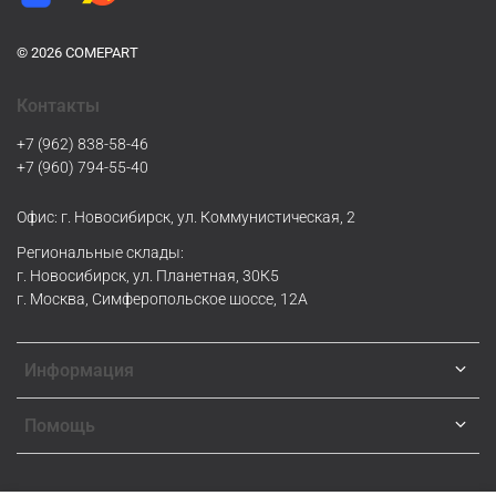
© 2026 COMEPART
Контакты
+7 (962) 838-58-46
+7 (960) 794-55-40
Офис: г. Новосибирск, ул. Коммунистическая, 2
Региональные склады:
г. Новосибирск, ул. Планетная, 30К5
г. Москва, Симферопольское шоссе, 12А
Информация
Помощь