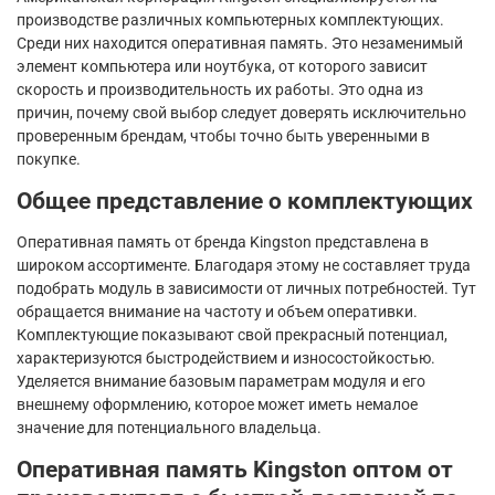
производстве различных компьютерных комплектующих.
Среди них находится оперативная память. Это незаменимый
элемент компьютера или ноутбука, от которого зависит
скорость и производительность их работы. Это одна из
причин, почему свой выбор следует доверять исключительно
проверенным брендам, чтобы точно быть уверенными в
покупке.
Общее представление о комплектующих
Оперативная память от бренда Kingston представлена в
широком ассортименте. Благодаря этому не составляет труда
подобрать модуль в зависимости от личных потребностей. Тут
обращается внимание на частоту и объем оперативки.
Комплектующие показывают свой прекрасный потенциал,
характеризуются быстродействием и износостойкостью.
Уделяется внимание базовым параметрам модуля и его
внешнему оформлению, которое может иметь немалое
значение для потенциального владельца.
Оперативная память Kingston оптом от