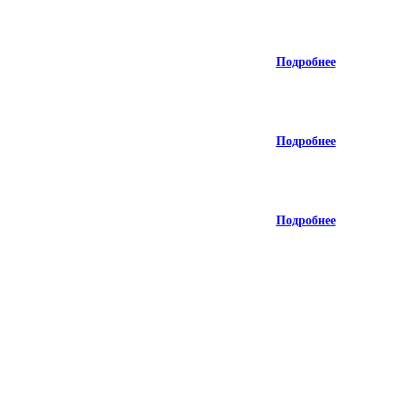
Подробнее
Подробнее
Подробнее