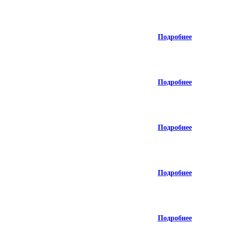
Подробнее
Подробнее
Подробнее
Подробнее
Подробнее