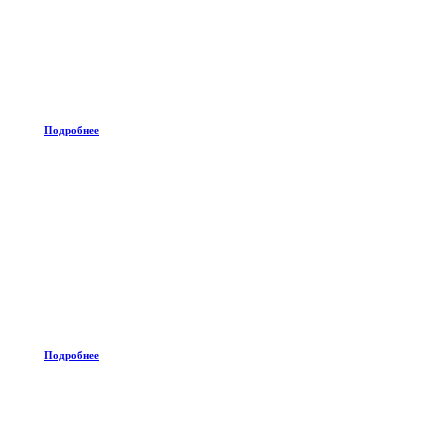
Подробнее
Подробнее