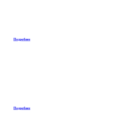
Подробнее
Подробнее