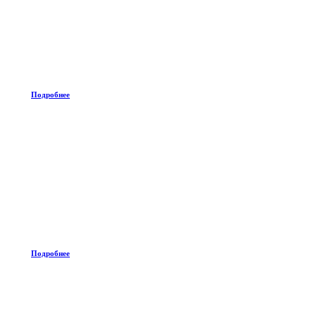
Подробнее
Подробнее