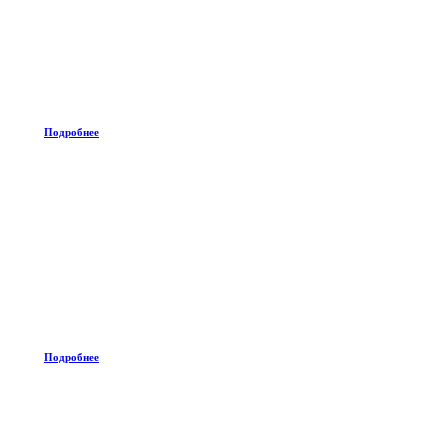
Подробнее
Подробнее