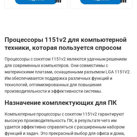
Процессоры 1151v2 для компьютерной
техники, которая пользуется спросом
Процессоры с сокетом 1151v2 являются удачным решением
для современных компьютеров. Они совместимы с
материнскими платами, оснащенными разъемом LGA 1151V2.
Им обеспечивается поддержка различных функций и
технологий, оптимизированных для повышения
производительности и эффективности системы.
Назначение комплектующих для ПК
Компьютерные процессоры с сокетом 1151v2 гарантируют
высокую производительность ПК, в результате чего им
удается эффективно справляться с расширенным набором
функций и задач. Это прекрасный выбор для офиса и дома,