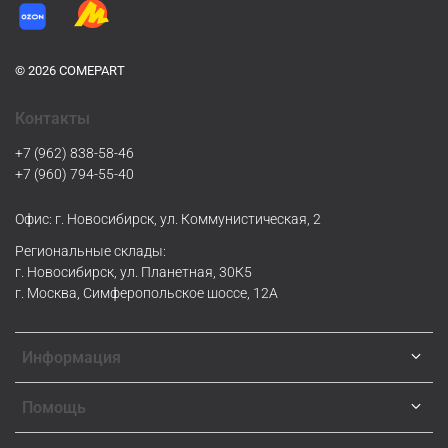
© 2026 COMEPART
Контакты
+7 (962) 838-58-46
+7 (960) 794-55-40
Офис: г. Новосибирск, ул. Коммунистическая, 2
Региональные склады:
г. Новосибирск, ул. Планетная, 30К5
г. Москва, Симферопольское шоссе, 12А
Информация
Помощь