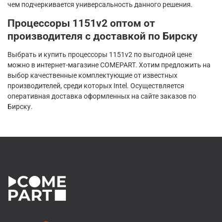
чем подчеркивается универсальность данного решения.
Процессоры 1151v2 оптом от
производителя с доставкой по Бирску
Выбрать и купить процессоры 1151v2 по выгодной цене
можно в интернет-магазине COMEPART. Хотим предложить на
выбор качественные комплектующие от известных
производителей, среди которых Intel. Осуществляется
оперативная доставка оформленных на сайте заказов по
Бирску.