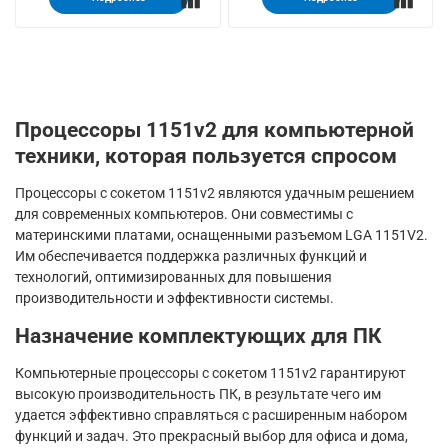
Процессоры 1151v2 для компьютерной
техники, которая пользуется спросом
Процессоры с сокетом 1151v2 являются удачным решением
для современных компьютеров. Они совместимы с
материнскими платами, оснащенными разъемом LGA 1151V2.
Им обеспечивается поддержка различных функций и
технологий, оптимизированных для повышения
производительности и эффективности системы.
Назначение комплектующих для ПК
Компьютерные процессоры с сокетом 1151v2 гарантируют
высокую производительность ПК, в результате чего им
удается эффективно справляться с расширенным набором
функций и задач. Это прекрасный выбор для офиса и дома,