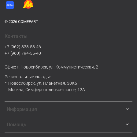
© 2026 COMEPART
Контакты
+7 (962) 838-58-46
+7 (960) 794-55-40
Офис: г. Новосибирск, ул. Коммунистическая, 2
Региональные склады:
г. Новосибирск, ул. Планетная, 30К5
г. Москва, Симферопольское шоссе, 12А
Информация
Помощь