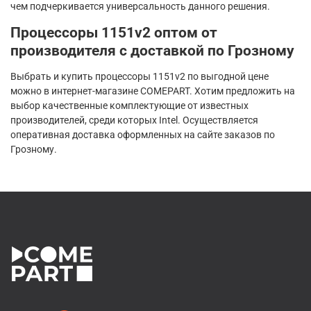
чем подчеркивается универсальность данного решения.
Процессоры 1151v2 оптом от
производителя с доставкой по Грозному
Выбрать и купить процессоры 1151v2 по выгодной цене
можно в интернет-магазине COMEPART. Хотим предложить на
выбор качественные комплектующие от известных
производителей, среди которых Intel. Осуществляется
оперативная доставка оформленных на сайте заказов по
Грозному.