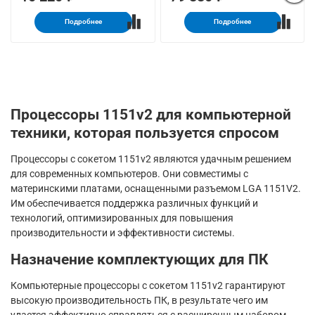
Подробнее
Подробнее
Процессоры 1151v2 для компьютерной
техники, которая пользуется спросом
Процессоры с сокетом 1151v2 являются удачным решением
для современных компьютеров. Они совместимы с
материнскими платами, оснащенными разъемом LGA 1151V2.
Им обеспечивается поддержка различных функций и
технологий, оптимизированных для повышения
производительности и эффективности системы.
Назначение комплектующих для ПК
Компьютерные процессоры с сокетом 1151v2 гарантируют
высокую производительность ПК, в результате чего им