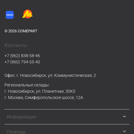
© 2026 COMEPART
Контакты
+7 (962) 838-58-46
+7 (960) 794-55-40
Офис: г. Новосибирск, ул. Коммунистическая, 2
Региональные склады:
г. Новосибирск, ул. Планетная, 30К5
г. Москва, Симферопольское шоссе, 12А
Информация
Помощь