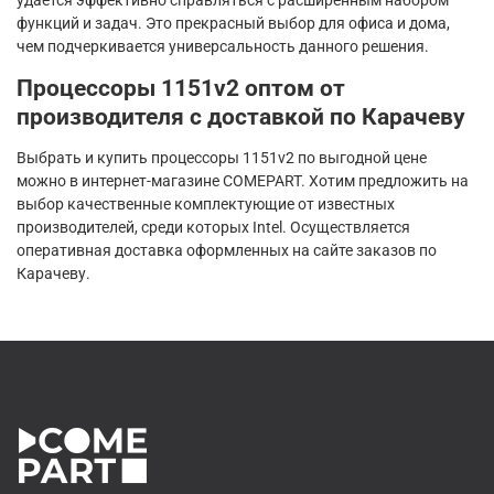
удается эффективно справляться с расширенным набором
функций и задач. Это прекрасный выбор для офиса и дома,
чем подчеркивается универсальность данного решения.
Процессоры 1151v2 оптом от
производителя с доставкой по Карачеву
Выбрать и купить процессоры 1151v2 по выгодной цене
можно в интернет-магазине COMEPART. Хотим предложить на
выбор качественные комплектующие от известных
производителей, среди которых Intel. Осуществляется
оперативная доставка оформленных на сайте заказов по
Карачеву.