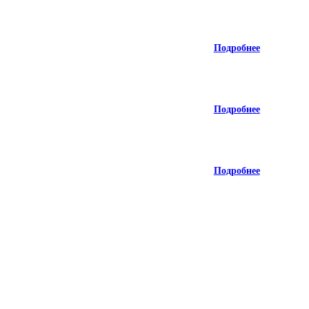
Подробнее
Подробнее
Подробнее