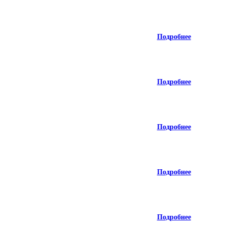
Подробнее
Подробнее
Подробнее
Подробнее
Подробнее