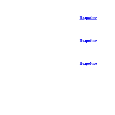
Подробнее
Подробнее
Подробнее