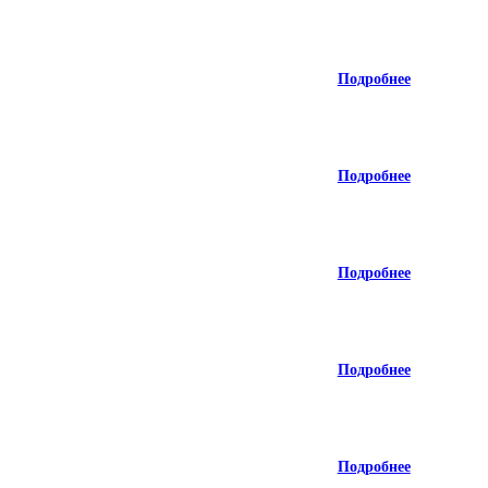
Подробнее
Подробнее
Подробнее
Подробнее
Подробнее