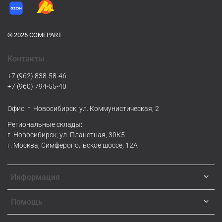
© 2026 COMEPART
Контакты
+7 (962) 838-58-46
+7 (960) 794-55-40
Офис: г. Новосибирск, ул. Коммунистическая, 2
Региональные склады:
г. Новосибирск, ул. Планетная, 30К5
г. Москва, Симферопольское шоссе, 12А
Информация
Помощь