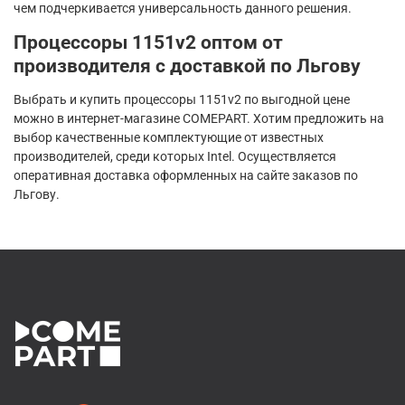
чем подчеркивается универсальность данного решения.
Процессоры 1151v2 оптом от
производителя с доставкой по Льгову
Выбрать и купить процессоры 1151v2 по выгодной цене
можно в интернет-магазине COMEPART. Хотим предложить на
выбор качественные комплектующие от известных
производителей, среди которых Intel. Осуществляется
оперативная доставка оформленных на сайте заказов по
Льгову.