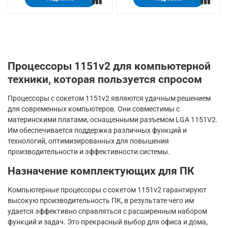
Процессоры 1151v2 для компьютерной
техники, которая пользуется спросом
Процессоры с сокетом 1151v2 являются удачным решением
для современных компьютеров. Они совместимы с
материнскими платами, оснащенными разъемом LGA 1151V2.
Им обеспечивается поддержка различных функций и
технологий, оптимизированных для повышения
производительности и эффективности системы.
Назначение комплектующих для ПК
Компьютерные процессоры с сокетом 1151v2 гарантируют
высокую производительность ПК, в результате чего им
удается эффективно справляться с расширенным набором
функций и задач. Это прекрасный выбор для офиса и дома,