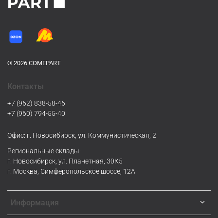
© 2026 COMEPART
Контакты
+7 (962) 838-58-46
+7 (960) 794-55-40
Офис: г. Новосибирск, ул. Коммунистическая, 2
Региональные склады:
г. Новосибирск, ул. Планетная, 30К5
г. Москва, Симферопольское шоссе, 12А
Информация