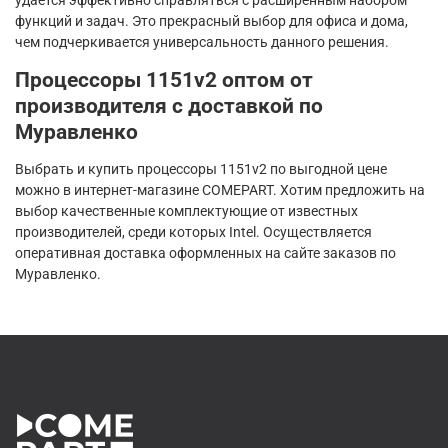
удается эффективно справляться с расширенным набором
функций и задач. Это прекрасный выбор для офиса и дома,
чем подчеркивается универсальность данного решения.
Процессоры 1151v2 оптом от
производителя с доставкой по
Муравленко
Выбрать и купить процессоры 1151v2 по выгодной цене
можно в интернет-магазине COMEPART. Хотим предложить на
выбор качественные комплектующие от известных
производителей, среди которых Intel. Осуществляется
оперативная доставка оформленных на сайте заказов по
Муравленко.