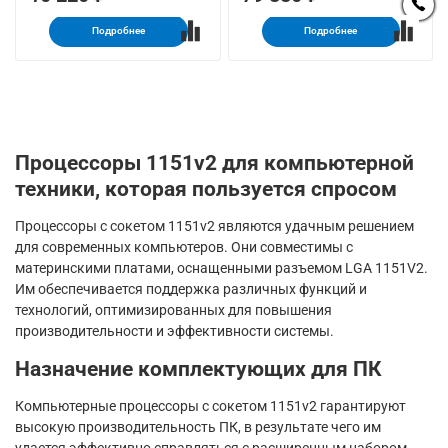
Подробнее
Подробнее
Процессоры 1151v2 для компьютерной
техники, которая пользуется спросом
Процессоры с сокетом 1151v2 являются удачным решением
для современных компьютеров. Они совместимы с
материнскими платами, оснащенными разъемом LGA 1151V2.
Им обеспечивается поддержка различных функций и
технологий, оптимизированных для повышения
производительности и эффективности системы.
Назначение комплектующих для ПК
Компьютерные процессоры с сокетом 1151v2 гарантируют
высокую производительность ПК, в результате чего им