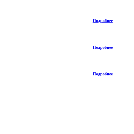
Подробнее
Подробнее
Подробнее