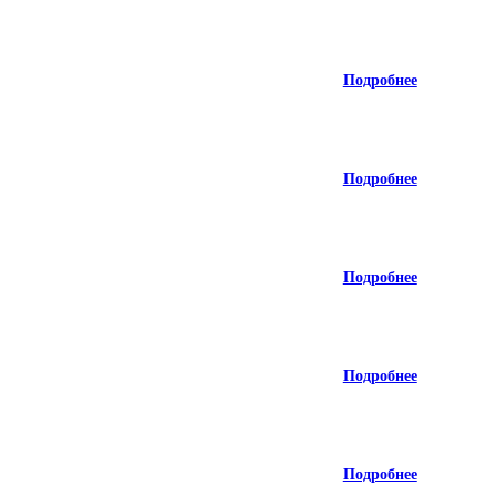
Подробнее
Подробнее
Подробнее
Подробнее
Подробнее