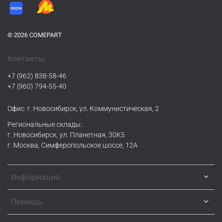
© 2026 COMEPART
Контакты
+7 (962) 838-58-46
+7 (960) 794-55-40
Офис: г. Новосибирск, ул. Коммунистическая, 2
Региональные склады:
г. Новосибирск, ул. Планетная, 30К5
г. Москва, Симферопольское шоссе, 12А
Информация
Помощь