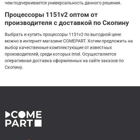
чем подчеркивается универсальность данного решения.
Процессоры 1151v2 оптом от
производителя с доставкой по Скопину
Выбрать и купить процессоры 1151v2 по выгодной цене
можно в интернет-магазине COMEPART. Хотим предложить на
выбор качественные комплектующие от известных
производителей, среди которых Intel. Осуществляется
оперативная доставка оформленных на сайте заказов по
Скопину.