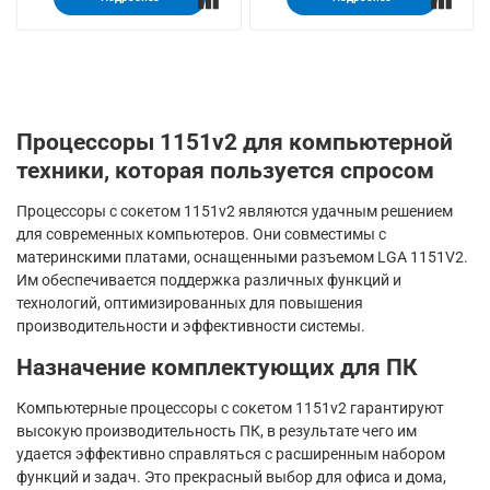
Процессоры 1151v2 для компьютерной
техники, которая пользуется спросом
Процессоры с сокетом 1151v2 являются удачным решением
для современных компьютеров. Они совместимы с
материнскими платами, оснащенными разъемом LGA 1151V2.
Им обеспечивается поддержка различных функций и
технологий, оптимизированных для повышения
производительности и эффективности системы.
Назначение комплектующих для ПК
Компьютерные процессоры с сокетом 1151v2 гарантируют
высокую производительность ПК, в результате чего им
удается эффективно справляться с расширенным набором
функций и задач. Это прекрасный выбор для офиса и дома,