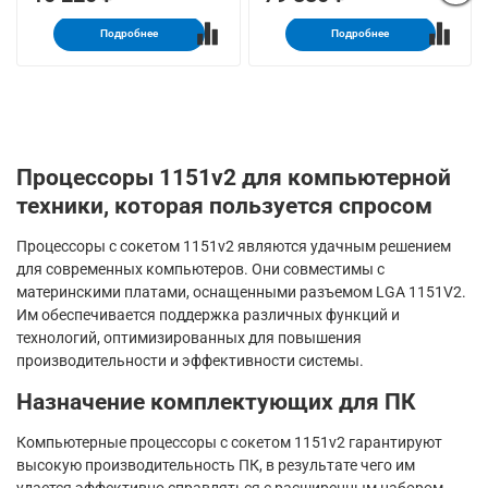
Подробнее
Подробнее
Процессоры 1151v2 для компьютерной
техники, которая пользуется спросом
Процессоры с сокетом 1151v2 являются удачным решением
для современных компьютеров. Они совместимы с
материнскими платами, оснащенными разъемом LGA 1151V2.
Им обеспечивается поддержка различных функций и
технологий, оптимизированных для повышения
производительности и эффективности системы.
Назначение комплектующих для ПК
Компьютерные процессоры с сокетом 1151v2 гарантируют
высокую производительность ПК, в результате чего им