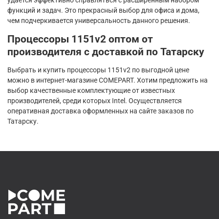
удается эффективно справляться с расширенным набором
функций и задач. Это прекрасный выбор для офиса и дома,
чем подчеркивается универсальность данного решения.
Процессоры 1151v2 оптом от
производителя с доставкой по Татарску
Выбрать и купить процессоры 1151v2 по выгодной цене
можно в интернет-магазине COMEPART. Хотим предложить на
выбор качественные комплектующие от известных
производителей, среди которых Intel. Осуществляется
оперативная доставка оформленных на сайте заказов по
Татарску.