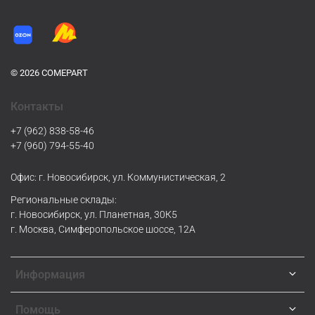
© 2026 COMEPART
Контакты
+7 (962) 838-58-46
+7 (960) 794-55-40
Офис: г. Новосибирск, ул. Коммунистическая, 2
Региональные склады:
г. Новосибирск, ул. Планетная, 30К5
г. Москва, Симферопольское шоссе, 12А
Информация
Помощь