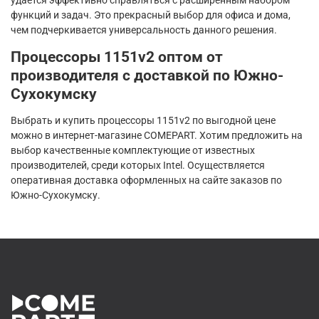
удается эффективно справляться с расширенным набором
функций и задач. Это прекрасный выбор для офиса и дома,
чем подчеркивается универсальность данного решения.
Процессоры 1151v2 оптом от
производителя с доставкой по Южно-
Сухокумску
Выбрать и купить процессоры 1151v2 по выгодной цене
можно в интернет-магазине COMEPART. Хотим предложить на
выбор качественные комплектующие от известных
производителей, среди которых Intel. Осуществляется
оперативная доставка оформленных на сайте заказов по
Южно-Сухокумску.