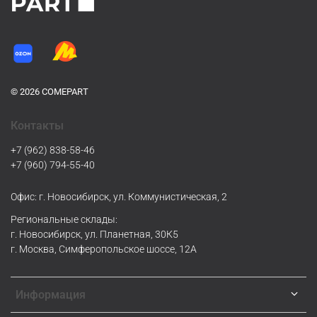
© 2026 COMEPART
Контакты
+7 (962) 838-58-46
+7 (960) 794-55-40
Офис: г. Новосибирск, ул. Коммунистическая, 2
Региональные склады:
г. Новосибирск, ул. Планетная, 30К5
г. Москва, Симферопольское шоссе, 12А
Информация