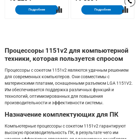
Подробнее
Подробнее
Процессоры 1151v2 для компьютерной
техники, которая пользуется спросом
Процессоры с сокетом 1151v2 являются удачным решением
для современных компьютеров. Они совместимы с
материнскими платами, оснащенными разъемом LGA 1151V2.
Им обеспечивается поддержка различных функций и
технологий, оптимизированных для повышения
производительности и эффективности системы.
Назначение комплектующих для ПК
Компьютерные процессоры с сокетом 1151v2 гарантируют
высокую производительность ПК, в результате чего им