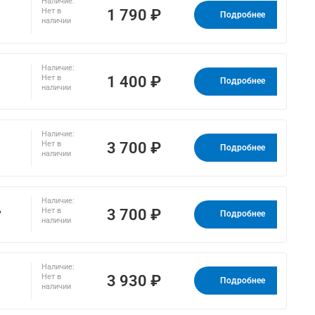
Наличие:
1 790 ₽
Нет в
Подробнее
наличии
Наличие:
1 400 ₽
Нет в
Подробнее
наличии
Наличие:
3 700 ₽
Нет в
Подробнее
наличии
Наличие:
,
3 700 ₽
Нет в
Подробнее
наличии
Наличие:
3 930 ₽
Нет в
Подробнее
наличии