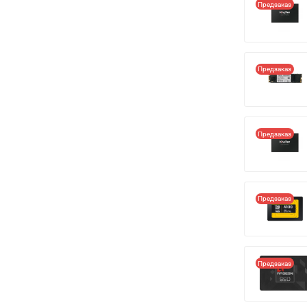
Предзаказ
Предзаказ
Предзаказ
Предзаказ
Предзаказ