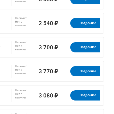
наличии
Наличие:
2 540 ₽
Нет в
Подробнее
наличии
Наличие:
,
3 700 ₽
Нет в
Подробнее
наличии
Наличие:
3 770 ₽
Нет в
Подробнее
наличии
Наличие:
3 080 ₽
Нет в
Подробнее
наличии