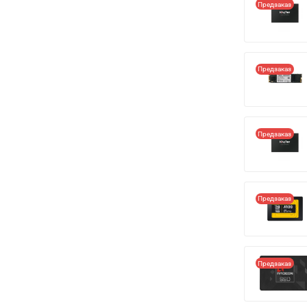
Предзаказ
Предзаказ
Предзаказ
Предзаказ
Предзаказ