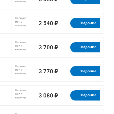
наличии
Наличие:
2 540 ₽
Нет в
Подробнее
наличии
Наличие:
,
3 700 ₽
Нет в
Подробнее
наличии
Наличие:
3 770 ₽
Нет в
Подробнее
наличии
Наличие:
3 080 ₽
Нет в
Подробнее
наличии