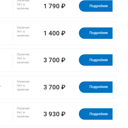
Наличие:
1 790 ₽
Нет в
Подробнее
наличии
Наличие:
1 400 ₽
Нет в
Подробнее
наличии
Наличие:
3 700 ₽
Нет в
Подробнее
наличии
Наличие:
,
3 700 ₽
Нет в
Подробнее
наличии
Наличие:
3 930 ₽
Нет в
Подробнее
наличии