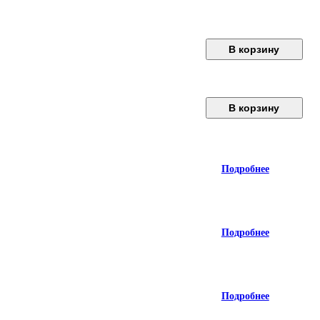
В корзину
В корзину
Подробнее
Подробнее
Подробнее