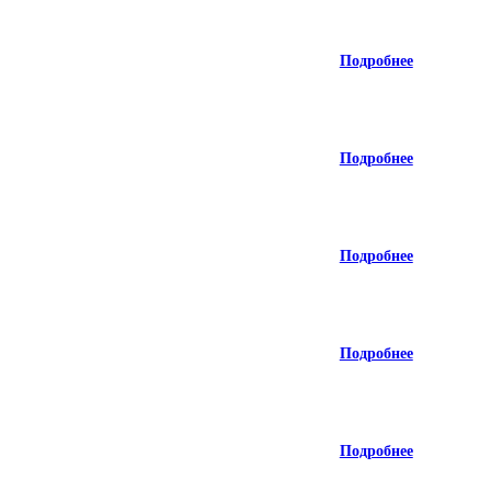
Подробнее
Подробнее
Подробнее
Подробнее
Подробнее