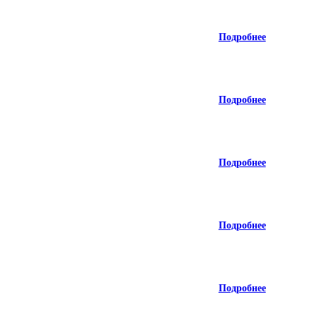
Подробнее
Подробнее
Подробнее
Подробнее
Подробнее