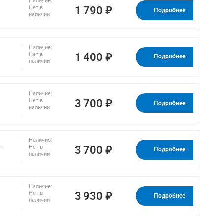
Наличие:
1 790 ₽
Нет в
Подробнее
наличии
Наличие:
1 400 ₽
Нет в
Подробнее
наличии
Наличие:
3 700 ₽
Нет в
Подробнее
наличии
Наличие:
,
3 700 ₽
Нет в
Подробнее
наличии
Наличие:
3 930 ₽
Нет в
Подробнее
наличии