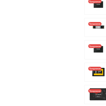
Предзаказ
Предзаказ
Предзаказ
Предзаказ
Предзаказ