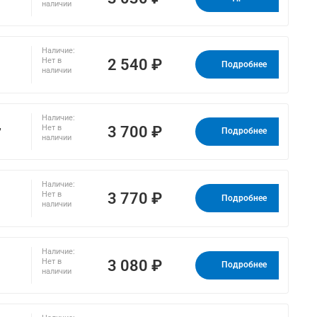
наличии
Наличие:
2 540 ₽
Нет в
Подробнее
наличии
Наличие:
,
3 700 ₽
Нет в
Подробнее
наличии
Наличие:
3 770 ₽
Нет в
Подробнее
наличии
Наличие:
3 080 ₽
Нет в
Подробнее
наличии