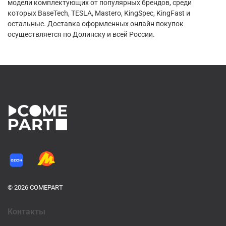
модели комплектующих от популярных брендов, среди
которых BaseTech, TESLA, Mastero, KingSpec, KingFast и
остальные. Доставка оформленных онлайн покупок
осуществляется по Долинску и всей России.
© 2026 COMEPART
Контакты