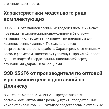
степенью надежности.
Характеристики модельного ряда
комплектующих
SSD 256Гб отличаются своим быстродействием. Они менее
подвержены физическим повреждениям и быстрому
изнашиванию, что делает их надежным вариантом для
хранения ценных данных. Показывают свою
энергоэффективность в работе. Характеризуются меньшим
весом и размером. Также стоит упомянуть про устойчивость
данных моделей твердотельных накопителей перед
случайными ударами и вибрациями.
SSD 256Гб от производителя по оптовой
и розничной цене с доставкой по
Долинску
В интернет-магазине COMEPART предоставляется
возможность оптом или в розницу купить твердотельные
накопители SSD 256Гб. В каталоге представлены актуальные