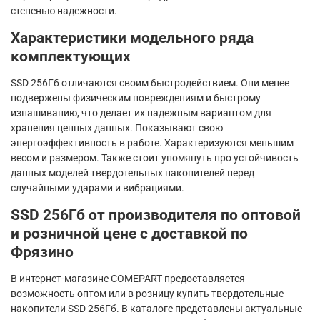
степенью надежности.
Характеристики модельного ряда
комплектующих
SSD 256Гб отличаются своим быстродействием. Они менее
подвержены физическим повреждениям и быстрому
изнашиванию, что делает их надежным вариантом для
хранения ценных данных. Показывают свою
энергоэффективность в работе. Характеризуются меньшим
весом и размером. Также стоит упомянуть про устойчивость
данных моделей твердотельных накопителей перед
случайными ударами и вибрациями.
SSD 256Гб от производителя по оптовой
и розничной цене с доставкой по
Фрязино
В интернет-магазине COMEPART предоставляется
возможность оптом или в розницу купить твердотельные
накопители SSD 256Гб. В каталоге представлены актуальные