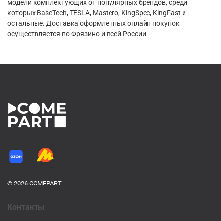
модели комплектующих от популярных брендов, среди
которых BaseTech, TESLA, Mastero, KingSpec, KingFast и
остальные. Доставка оформленных онлайн покупок
осуществляется по Фрязино и всей России.
© 2026 COMEPART
Контакты