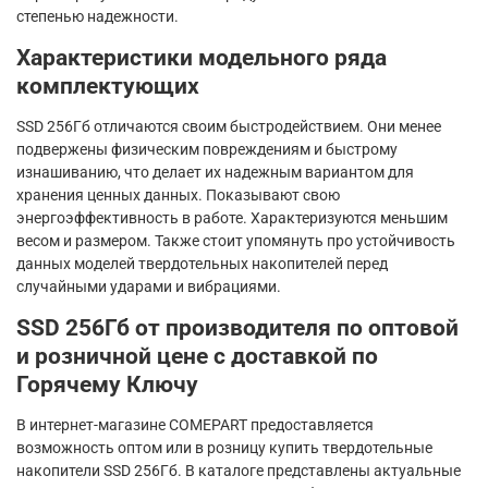
степенью надежности.
Характеристики модельного ряда
комплектующих
SSD 256Гб отличаются своим быстродействием. Они менее
подвержены физическим повреждениям и быстрому
изнашиванию, что делает их надежным вариантом для
хранения ценных данных. Показывают свою
энергоэффективность в работе. Характеризуются меньшим
весом и размером. Также стоит упомянуть про устойчивость
данных моделей твердотельных накопителей перед
случайными ударами и вибрациями.
SSD 256Гб от производителя по оптовой
и розничной цене с доставкой по
Горячему Ключу
В интернет-магазине COMEPART предоставляется
возможность оптом или в розницу купить твердотельные
накопители SSD 256Гб. В каталоге представлены актуальные