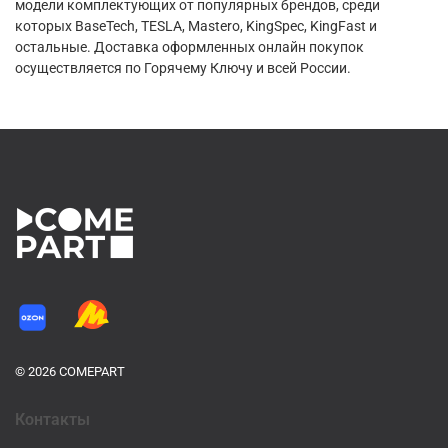
модели комплектующих от популярных брендов, среди
которых BaseTech, TESLA, Mastero, KingSpec, KingFast и
остальные. Доставка оформленных онлайн покупок
осуществляется по Горячему Ключу и всей России.
© 2026 COMEPART
Контакты