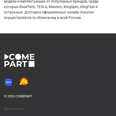
модели комплектующих от популярных брендов, среди
которых BaseTech, TESLA, Mastero, KingSpec, KingFast и
остальные. Доставка оформленных онлайн покупок
осуществляется по Иланскому и всей России.
© 2026 COMEPART
Контакты