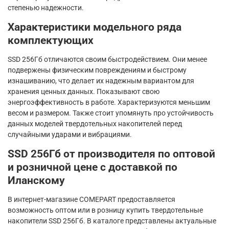
степенью надежности.
Характеристики модельного ряда
комплектующих
SSD 256Гб отличаются своим быстродействием. Они менее
подвержены физическим повреждениям и быстрому
изнашиванию, что делает их надежным вариантом для
хранения ценных данных. Показывают свою
энергоэффективность в работе. Характеризуются меньшим
весом и размером. Также стоит упомянуть про устойчивость
данных моделей твердотельных накопителей перед
случайными ударами и вибрациями.
SSD 256Гб от производителя по оптовой
и розничной цене с доставкой по
Иланскому
В интернет-магазине COMEPART предоставляется
возможность оптом или в розницу купить твердотельные
накопители SSD 256Гб. В каталоге представлены актуальные