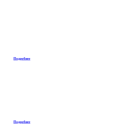
Подробнее
Подробнее