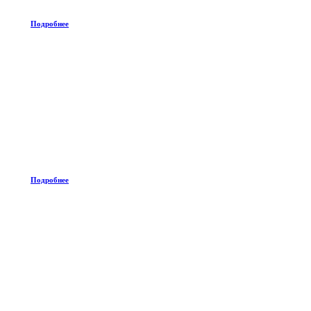
Подробнее
Подробнее