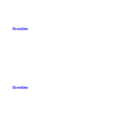
Подробнее
Подробнее