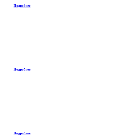
Подробнее
Подробнее
Подробнее