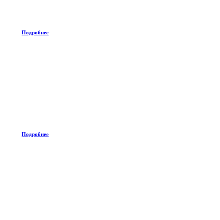
Подробнее
Подробнее