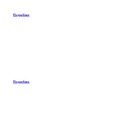
Подробнее
Подробнее